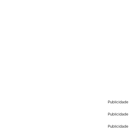
Publicidade
Publicidade
Publicidade