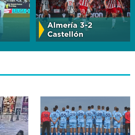
Almería 3-2
Castellón