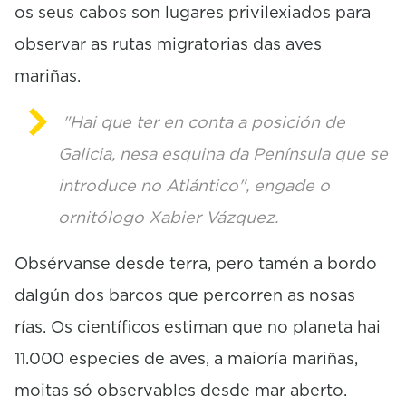
os seus cabos son lugares privilexiados para
observar as rutas migratorias das aves
mariñas.
"Hai que ter en conta a posición de
Galicia, nesa esquina da Península que se
introduce no Atlántico", engade o
ornitólogo Xabier Vázquez.
Obsérvanse desde terra, pero tamén a bordo
dalgún dos barcos que percorren as nosas
rías. Os científicos estiman que no planeta hai
11.000 especies de aves, a maioría mariñas,
moitas só observables desde mar aberto.