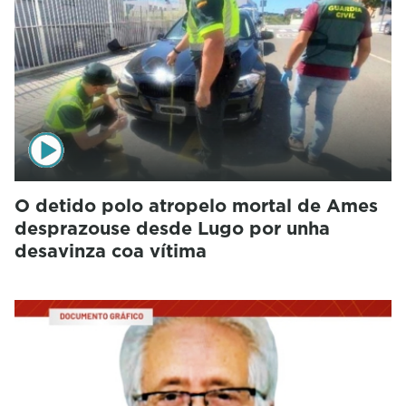
O detido polo atropelo mortal de Ames
desprazouse desde Lugo por unha
desavinza coa vítima