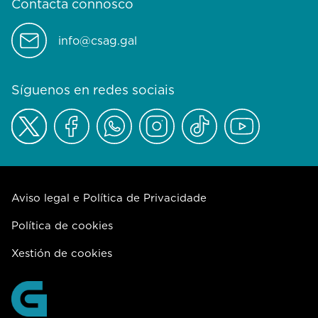
Contacta connosco
info@csag.gal
Síguenos en redes sociais
Aviso legal e Política de Privacidade
Política de cookies
Xestión de cookies