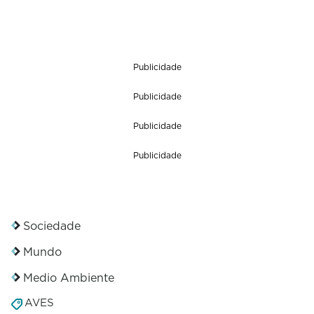
Publicidade
Publicidade
Publicidade
Publicidade
Sociedade
Mundo
Medio Ambiente
AVES