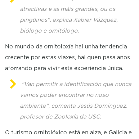
atractivas e as máis grandes, ou os
pingüinos", explica Xabier Vázquez,
biólogo e ornitólogo.
No mundo da ornitoloxía hai unha tendencia
crecente por estas viaxes, hai quen pasa anos
aforrando para vivir esta experiencia única.
"Van permitir a identificación que nunca
vamos poder encontrar no noso
ambiente", comenta Jesús Domínguez,
profesor de Zooloxía da USC.
O turismo ornitolóxico está en alza, e Galicia e