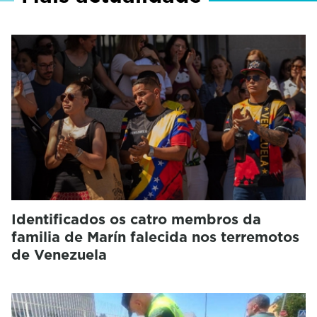
Identificados os catro membros da
familia de Marín falecida nos terremotos
de Venezuela