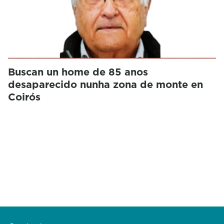
Buscan un home de 85 anos
desaparecido nunha zona de monte en
Coirós