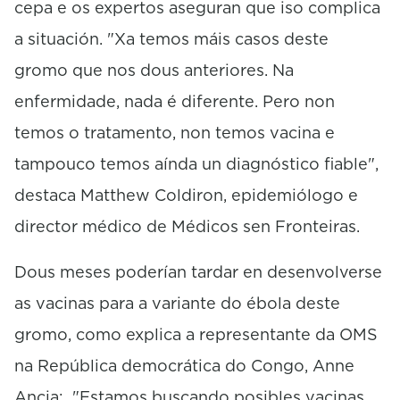
cepa e os expertos aseguran que iso complica
a situación. "Xa temos máis casos deste
gromo que nos dous anteriores. Na
enfermidade, nada é diferente. Pero non
temos o tratamento, non temos vacina e
tampouco temos aínda un diagnóstico fiable",
destaca Matthew Coldiron, epidemiólogo e
director médico de Médicos sen Fronteiras.
Dous meses poderían tardar en desenvolverse
as vacinas para a variante do ébola deste
gromo, como explica a representante da OMS
na República democrática do Congo, Anne
Ancia: "Estamos buscando posibles vacinas