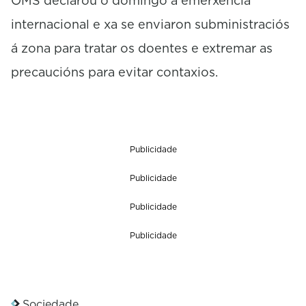
OMS declarou o domingo a emerxencia
internacional e xa se enviaron subministraciós
á zona para tratar os doentes e extremar as
precaucións para evitar contaxios.
Publicidade
Publicidade
Publicidade
Publicidade
Sociedade