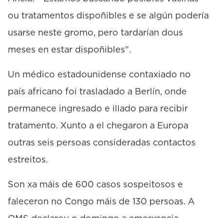
ou tratamentos dispoñibles e se algún podería
usarse neste gromo, pero tardarían dous
meses en estar dispoñibles".
Un médico estadounidense contaxiado no
país africano foi trasladado a Berlín, onde
permanece ingresado e illado para recibir
tratamento. Xunto a el chegaron a Europa
outras seis persoas consideradas contactos
estreitos.
Son xa máis de 600 casos sospeitosos e
faleceron no Congo máis de 130 persoas. A