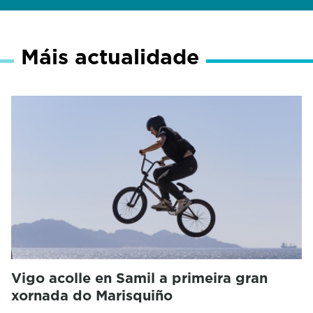
Máis actualidade
Vigo acolle en Samil a primeira gran
xornada do Marisquiño