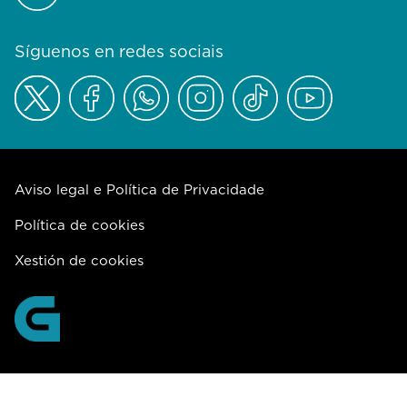
Síguenos en redes sociais
Aviso legal e Política de Privacidade
Política de cookies
Xestión de cookies