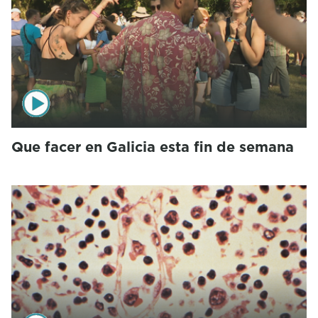
Que facer en Galicia esta fin de semana