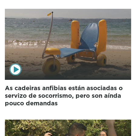
As cadeiras anfibias están asociadas o
servizo de socorrismo, pero son aínda
pouco demandas