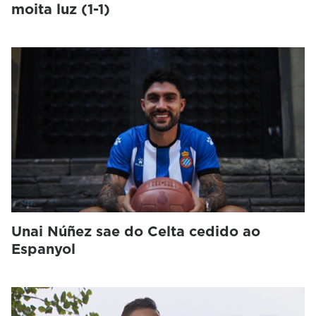
moita luz (1-1)
Unai Núñez sae do Celta cedido ao
Espanyol