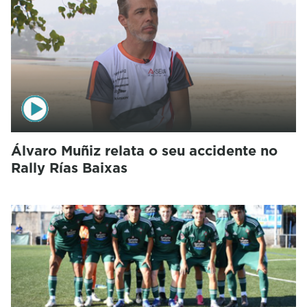
Álvaro Muñiz relata o seu accidente no
Rally Rías Baixas