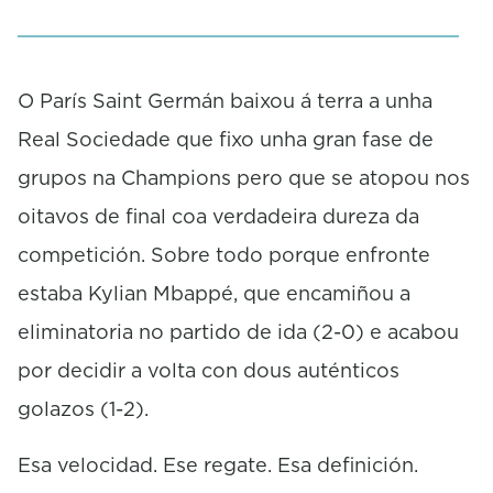
O París Saint Germán baixou á terra a unha
Real Sociedade que fixo unha gran fase de
grupos na Champions pero que se atopou nos
oitavos de final coa verdadeira dureza da
competición. Sobre todo porque enfronte
estaba Kylian Mbappé, que encamiñou a
eliminatoria no partido de ida (2-0) e acabou
por decidir a volta con dous auténticos
golazos (1-2).
Esa velocidad. Ese regate. Esa definición.