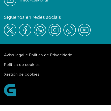
Síguenos en redes sociais
Aviso legal e Política de Privacidade
Política de cookies
Xestión de cookies