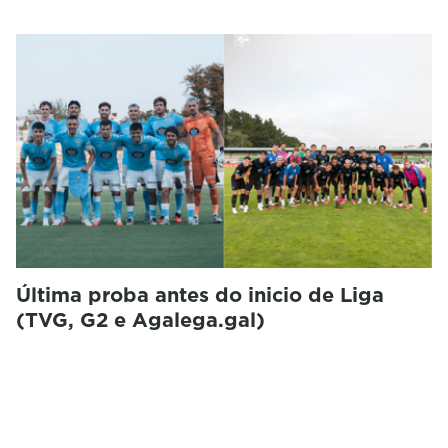
Última proba antes do inicio de Liga
(TVG, G2 e Agalega.gal)