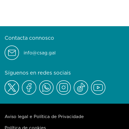
Contacta connosco
info@csag.gal
Síguenos en redes sociais
Aviso legal e Política de Privacidade
Política de cookies