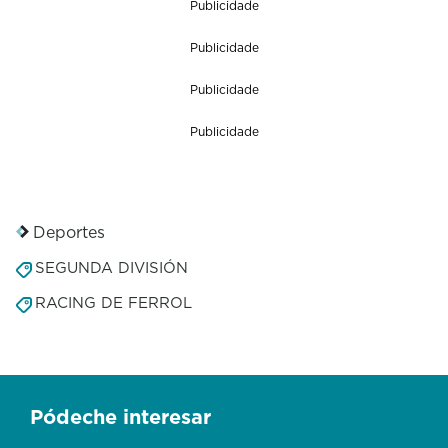
Publicidade
Publicidade
Publicidade
Publicidade
Deportes
SEGUNDA DIVISIÓN
RACING DE FERROL
Pódeche interesar