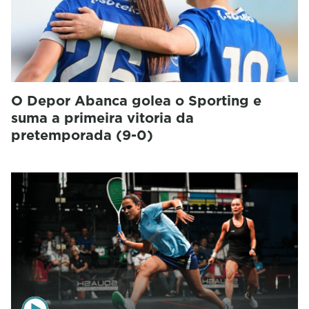
O Depor Abanca golea o Sporting e
suma a primeira vitoria da
pretemporada (9-0)