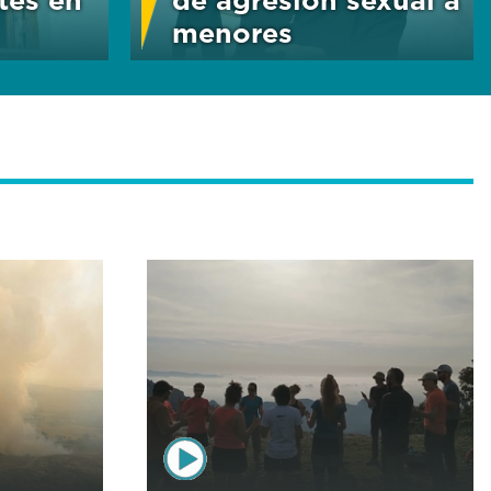
menores