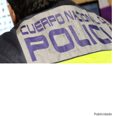
Publicidade