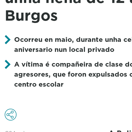
Burgos
Ocorreu en maio, durante unha ce
aniversario nun local privado
A vítima é compañeira de clase d
agresores, que foron expulsados 
centro escolar