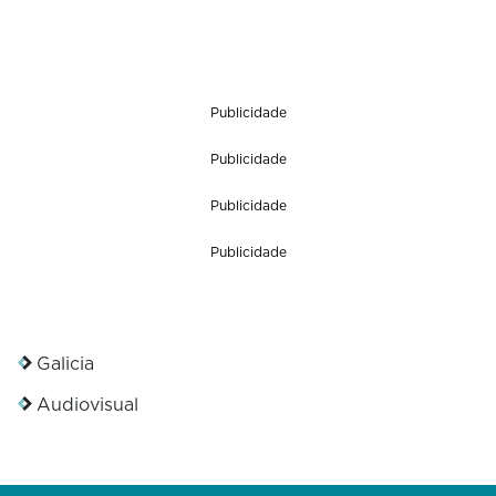
Publicidade
Publicidade
Publicidade
Publicidade
Galicia
Audiovisual