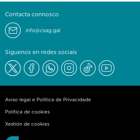
Contacta connosco
info@csag.gal
Síguenos en redes sociais
Aviso legal e Política de Privacidade
Política de cookies
Xestión de cookies