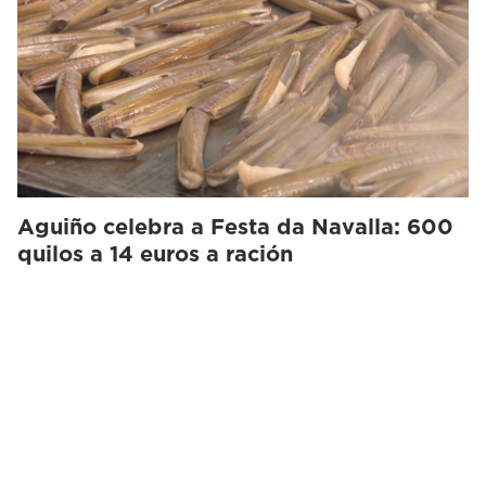
Aguiño celebra a Festa da Navalla: 600
quilos a 14 euros a ración