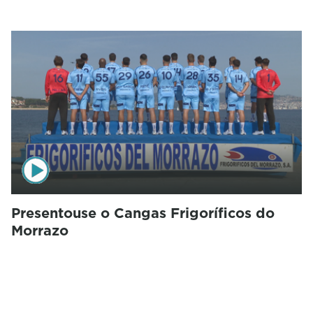
Presentouse o Cangas Frigoríficos do
Morrazo