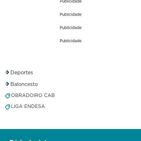
Publicidade
Publicidade
Publicidade
Publicidade
Deportes
Baloncesto
OBRADOIRO CAB
LIGA ENDESA