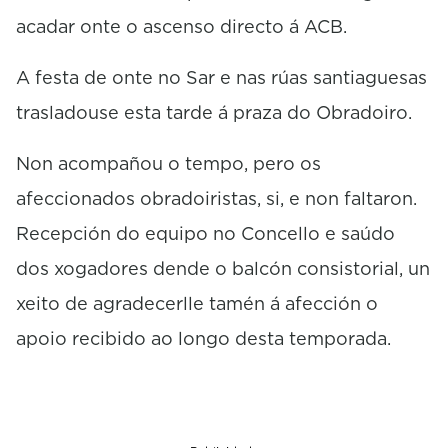
n
acadar onte o ascenso directo á ACB.
d
s
A festa de onte no Sar e nas rúas santiaguesas
trasladouse esta tarde á praza do Obradoiro.
Non acompañou o tempo, pero os
afeccionados obradoiristas, si, e non faltaron.
Recepción do equipo no Concello e saúdo
dos xogadores dende o balcón consistorial, un
xeito de agradecerlle tamén á afección o
apoio recibido ao longo desta temporada.