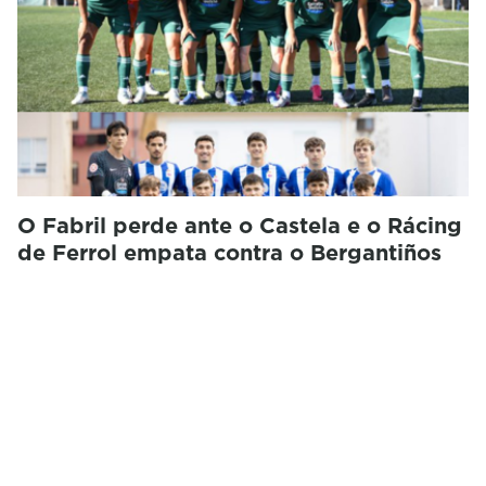
O Fabril perde ante o Castela e o Rácing
de Ferrol empata contra o Bergantiños