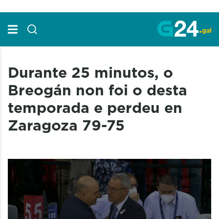
Skip to Main Content
Durante 25 minutos, o
Breogán non foi o desta
temporada e perdeu en
Zaragoza 79-75