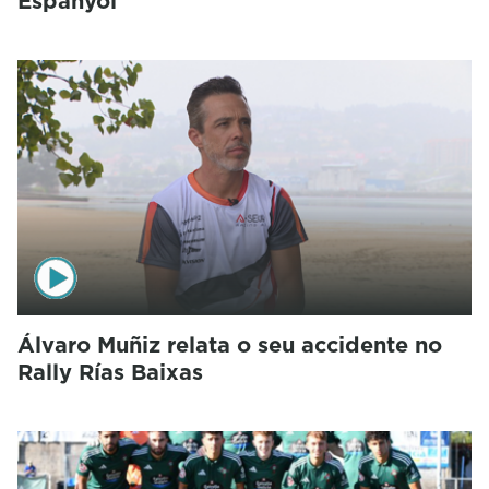
Espanyol
Álvaro Muñiz relata o seu accidente no
Rally Rías Baixas