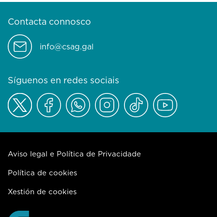
Contacta connosco
info@csag.gal
Síguenos en redes sociais
Aviso legal e Política de Privacidade
Política de cookies
Xestión de cookies