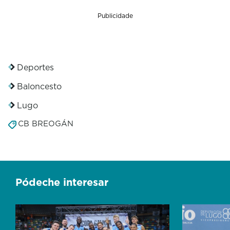
Publicidade
Deportes
Baloncesto
Lugo
CB BREOGÁN
Pódeche interesar