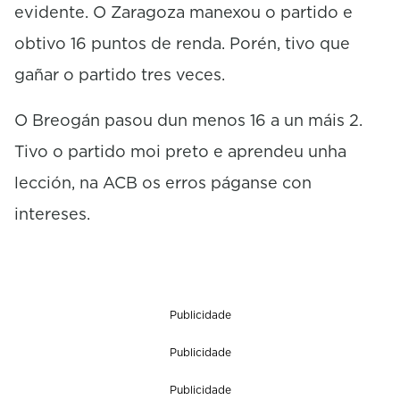
evidente. O Zaragoza manexou o partido e
obtivo 16 puntos de renda. Porén, tivo que
gañar o partido tres veces.
O Breogán pasou dun menos 16 a un máis 2.
Tivo o partido moi preto e aprendeu unha
lección, na ACB os erros páganse con
intereses.
Publicidade
Publicidade
Publicidade