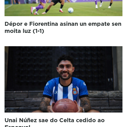
Dépor e Fiorentina asinan un empate sen
moita luz (1-1)
Unai Núñez sae do Celta cedido ao