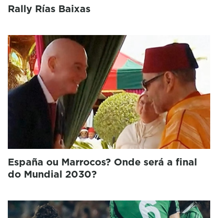
Rally Rías Baixas
España ou Marrocos? Onde será a final
do Mundial 2030?