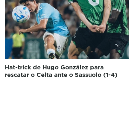
Hat-trick de Hugo González para
rescatar o Celta ante o Sassuolo (1-4)