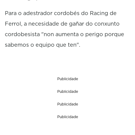
Para o adestrador cordobés do Racing de
Ferrol, a necesidade de gañar do conxunto
cordobesista "non aumenta o perigo porque
sabemos o equipo que ten".
Publicidade
Publicidade
Publicidade
Publicidade