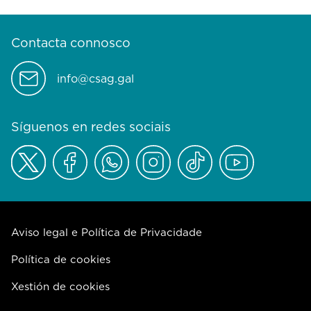
Contacta connosco
info@csag.gal
Síguenos en redes sociais
Aviso legal e Política de Privacidade
Política de cookies
Xestión de cookies