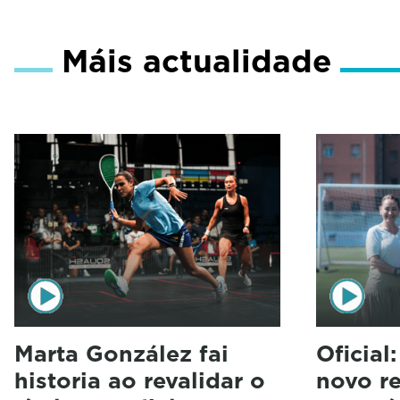
Máis actualidade
Marta González fai
Oficial
historia ao revalidar o
novo r