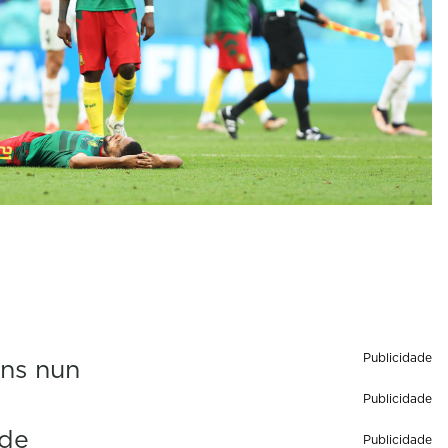
Publicidade
uns nun
Publicidade
 de
Publicidade