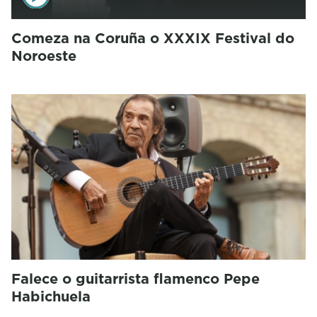
Comeza na Coruña o XXXIX Festival do
Noroeste
Falece o guitarrista flamenco Pepe
Habichuela