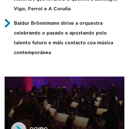
Vigo, Ferrol e A Coruña
Baldur Brönnimann dirixe a orquestra
celebrando o pasado e apostando polo
talento futuro e máis contacto coa música
contemporánea