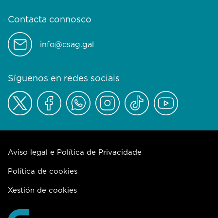
Contacta connosco
info@csag.gal
Síguenos en redes sociais
Aviso legal e Política de Privacidade
Política de cookies
Xestión de cookies