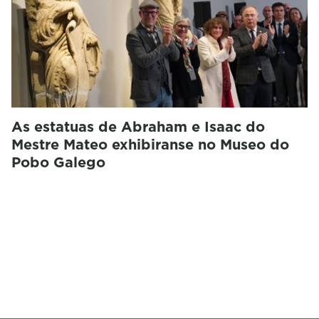
As estatuas de Abraham e Isaac do
Mestre Mateo exhibiranse no Museo do
Pobo Galego