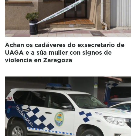
Achan os cadáveres do exsecretario de
UAGA e a súa muller con signos de
violencia en Zaragoza