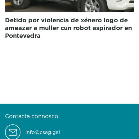
Detido por violencia de xénero logo de
ameazar a muller cun robot aspirador en
Pontevedra
Contacta connosco
info@csag.gal