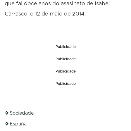
que fai doce anos do asasinato de Isabel
Carrasco, o 12 de maio de 2014.
Publicidade
Publicidade
Publicidade
Publicidade
Sociedade
España