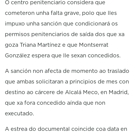
O centro penitenciario considera que
cometeron unha falta grave, polo que lles
impuxo unha sanción que condicionará os
permisos penitenciarios de saída dos que xa
goza Triana Martínez e que Montserrat
González espera que lle sexan concedidos.
A sanción non afecta de momento ao traslado
que ambas solicitaran a principios de mes con
destino ao cárcere de Alcalá Meco, en Madrid,
que xa fora concedido aínda que non
executado.
A estrea do documental coincide coa data en