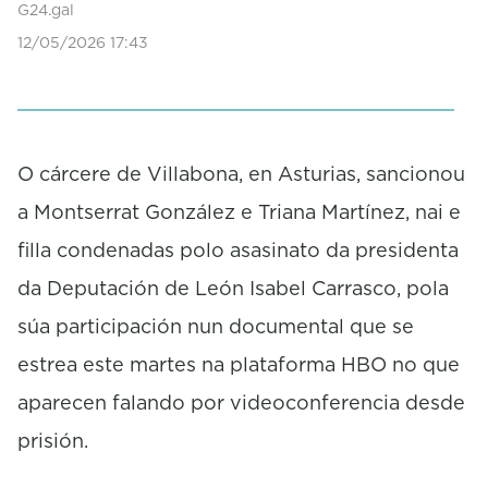
G24.gal
12/05/2026 17:43
O cárcere de Villabona, en Asturias, sancionou
a Montserrat González e Triana Martínez, nai e
filla condenadas polo asasinato da presidenta
da Deputación de León Isabel Carrasco, pola
súa participación nun documental que se
estrea este martes na plataforma HBO no que
aparecen falando por videoconferencia desde
prisión.