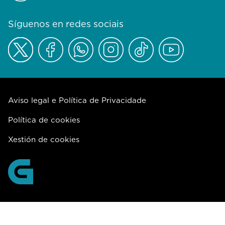
Síguenos en redes sociais
Aviso legal e Política de Privacidade
Política de cookies
Xestión de cookies