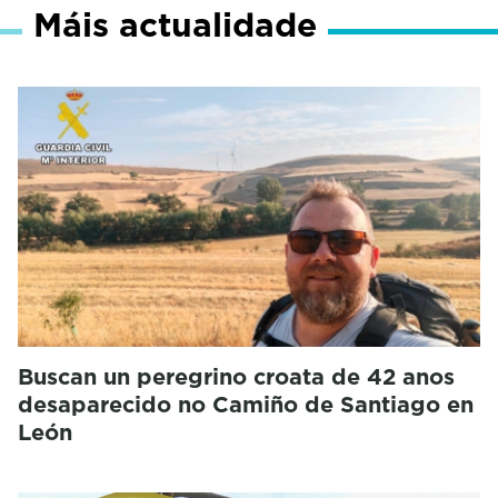
Máis actualidade
Buscan un peregrino croata de 42 anos
desaparecido no Camiño de Santiago en
León