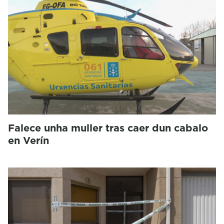
Falece unha muller tras caer dun cabalo
en Verín