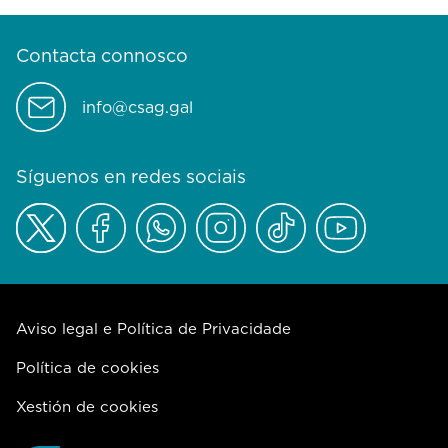
Contacta connosco
info@csag.gal
Síguenos en redes sociais
Aviso legal e Política de Privacidade
Política de cookies
Xestión de cookies