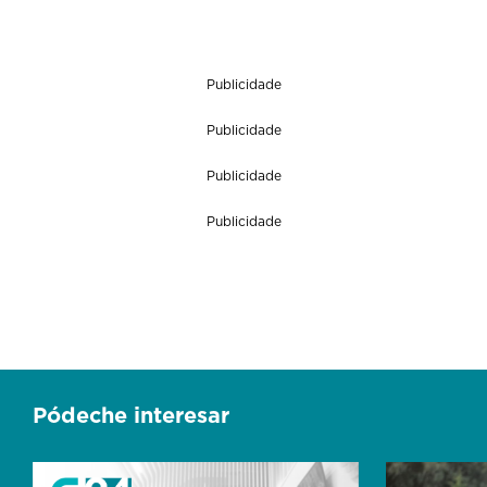
Publicidade
Publicidade
Publicidade
Publicidade
Pódeche interesar