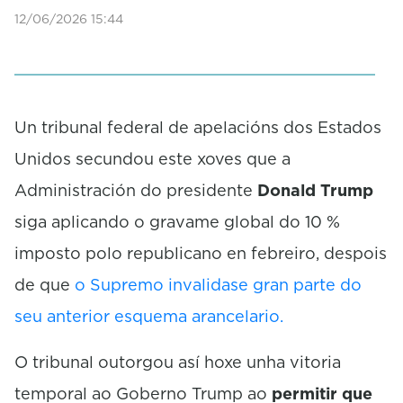
12/06/2026 15:44
Un tribunal federal de apelacións dos Estados
Unidos secundou este xoves que a
Administración do presidente
Donald Trump
siga aplicando o gravame global do 10 %
imposto polo republicano en febreiro, despois
de que
o Supremo invalidase gran parte do
seu anterior esquema arancelario.
O tribunal outorgou así hoxe unha vitoria
temporal ao Goberno Trump ao
permitir que