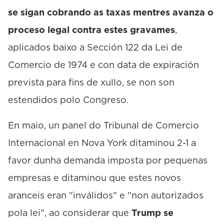
se sigan cobrando as taxas mentres avanza o
proceso legal contra estes gravames
,
aplicados baixo a Sección 122 da Lei de
Comercio de 1974 e con data de expiración
prevista para fins de xullo, se non son
estendidos polo Congreso.
En maio, un panel do Tribunal de Comercio
Internacional en Nova York ditaminou 2-1 a
favor dunha demanda imposta por pequenas
empresas e ditaminou que estes novos
aranceis eran "inválidos" e "non autorizados
pola lei", ao considerar que
Trump se