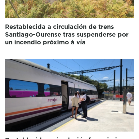
Restablecida a circulación de trens
Santiago-Ourense tras suspenderse por
un incendio próximo á vía