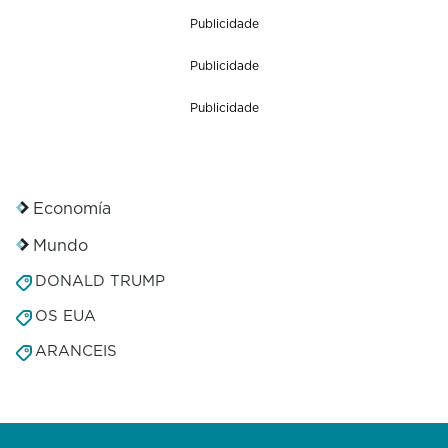
Publicidade
Publicidade
Publicidade
Economía
Mundo
DONALD TRUMP
OS EUA
ARANCEIS