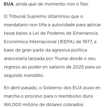
EUA
, aínda que de momento non o fixo.
O Tribunal Supremo ditaminou que o
mandatario non tiña a autoridade para aplicar
taxas baixo a Lei de Poderes de Emerxencia
Económica Internacional (IEEPA) de 1977, a
base de gran parte da agresiva política
arancelaria lanzada por Trump desde o seu
regreso ao poder en xaneiro de 2025 para un
segundo mandato.
En abril pasado, o Goberno dos EUA puxo en
marcha o proceso para o reembolso duns
166.000 millóns de dólares cobrados