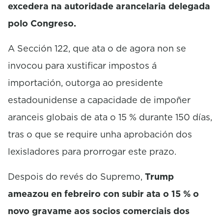
excedera na autoridade arancelaria delegada
polo Congreso.
A Sección 122, que ata o de agora non se
invocou para xustificar impostos á
importación, outorga ao presidente
estadounidense a capacidade de impoñer
aranceis globais de ata o 15 % durante 150 días,
tras o que se require unha aprobación dos
lexisladores para prorrogar este prazo.
Despois do revés do Supremo,
Trump
ameazou en febreiro con subir ata o 15 % o
novo gravame aos socios comerciais dos