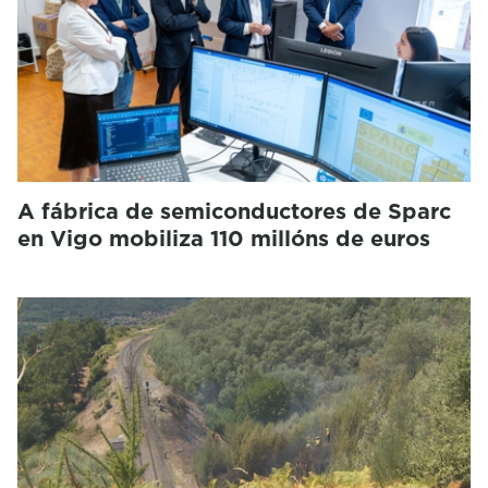
A fábrica de semiconductores de Sparc
en Vigo mobiliza 110 millóns de euros