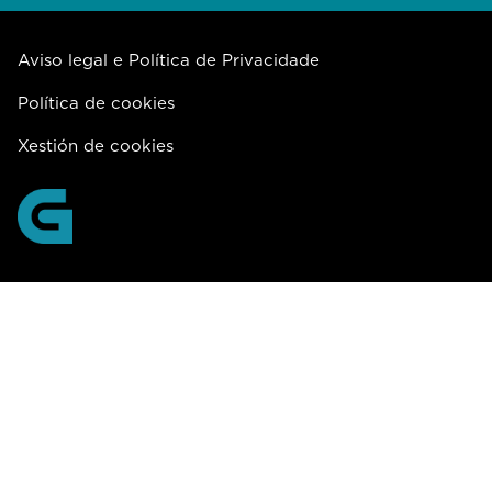
Aviso legal e Política de Privacidade
Política de cookies
Xestión de cookies