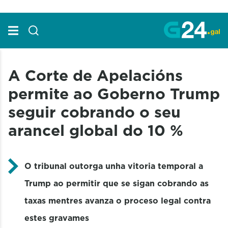
Skip to Main Content
A Corte de Apelacións
permite ao Goberno Trump
seguir cobrando o seu
arancel global do 10 %
O tribunal outorga unha vitoria temporal a
Trump ao permitir que se sigan cobrando as
taxas mentres avanza o proceso legal contra
estes gravames