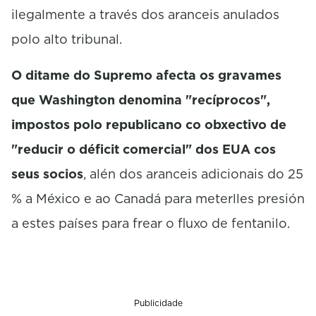
ilegalmente a través dos aranceis anulados
polo alto tribunal.
O ditame do Supremo afecta os gravames
que Washington denomina "recíprocos",
impostos polo republicano co obxectivo de
"reducir o déficit comercial" dos EUA cos
seus socios
, alén dos aranceis adicionais do 25
% a México e ao Canadá para meterlles presión
a estes países para frear o fluxo de fentanilo.
Publicidade