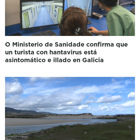
O Ministerio de Sanidade confirma que
un turista con hantavirus está
asintomático e illado en Galicia