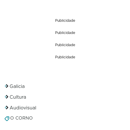
Publicidade
Publicidade
Publicidade
Publicidade
Galicia
Cultura
Audiovisual
O CORNO