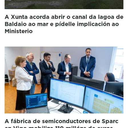
A Xunta acorda abrir o canal da lagoa de
Baldaio ao mar e pídelle implicación ao
Ministerio
A fábrica de semiconductores de Sparc