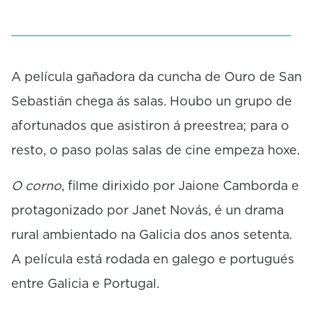
A película gañadora da cuncha de Ouro de San
Sebastián chega ás salas. Houbo un grupo de
afortunados que asistiron á preestrea; para o
resto, o paso polas salas de cine empeza hoxe.
O corno
, filme dirixido por Jaione Camborda e
protagonizado por Janet Novás, é un drama
rural ambientado na Galicia dos anos setenta.
A película está rodada en galego e portugués
entre Galicia e Portugal.