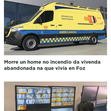
Morre un home no incendio da vivenda
abandonada na que vivía en Foz