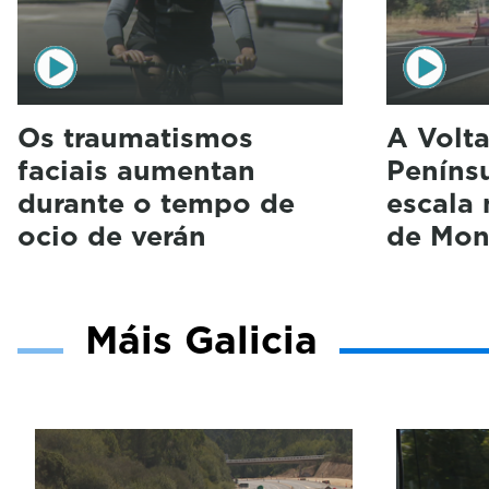
Os traumatismos
A Volta
faciais aumentan
Penínsu
durante o tempo de
escala
ocio de verán
de Mon
Máis Galicia