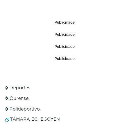
Publicidade
Publicidade
Publicidade
Publicidade
Deportes
Ourense
Polideportivo
TÁMARA ECHEGOYEN