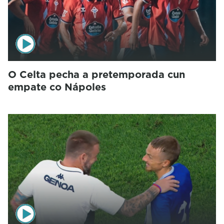
O Celta pecha a pretemporada cun
empate co Nápoles