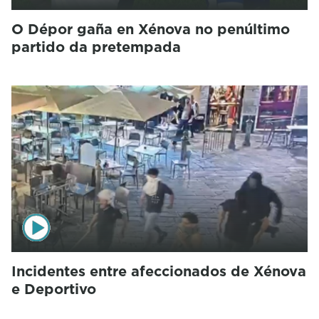
O Dépor gaña en Xénova no penúltimo
partido da pretempada
Incidentes entre afeccionados de Xénova
e Deportivo