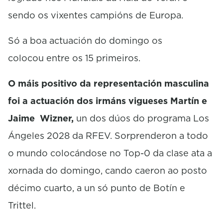
sendo os vixentes campións de Europa.
Só a boa actuación do domingo os
colocou entre os 15 primeiros.
O máis positivo da representación masculina
foi a actuación dos irmáns vigueses Martín e
Jaime Wizner,
un dos dúos do programa Los
Ángeles 2028 da RFEV. Sorprenderon a todo
o mundo colocándose no Top-0 da clase ata a
xornada do domingo, cando caeron ao posto
décimo cuarto, a un só punto de Botín e
Trittel.