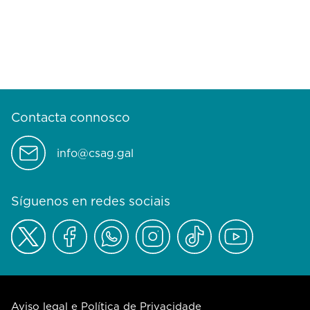
Contacta connosco
info@csag.gal
Síguenos en redes sociais
Aviso legal e Política de Privacidade