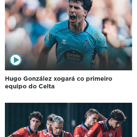
Hugo González xogará co primeiro
equipo do Celta