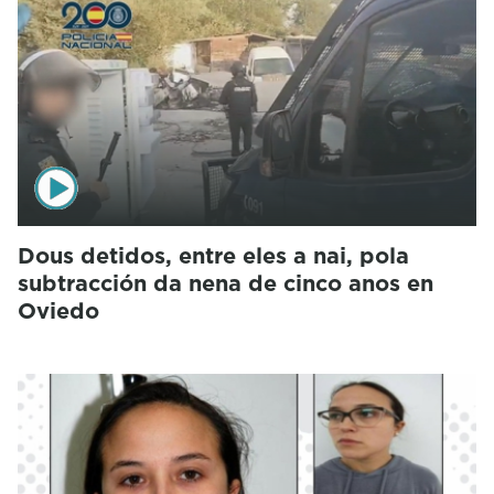
Dous detidos, entre eles a nai, pola
subtracción da nena de cinco anos en
Oviedo