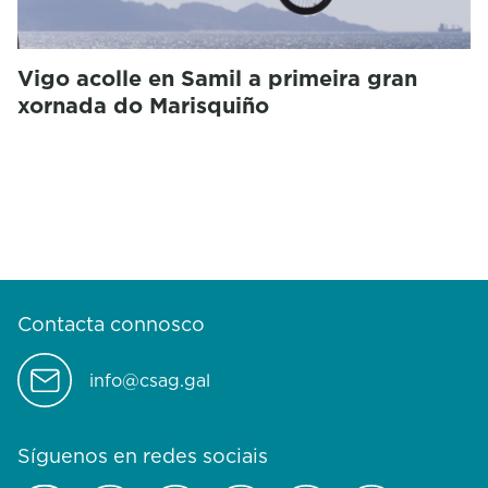
Vigo acolle en Samil a primeira gran
xornada do Marisquiño
Contacta connosco
info@csag.gal
Síguenos en redes sociais