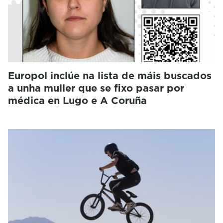
Europol inclúe na lista de máis buscados
a unha muller que se fixo pasar por
médica en Lugo e A Coruña