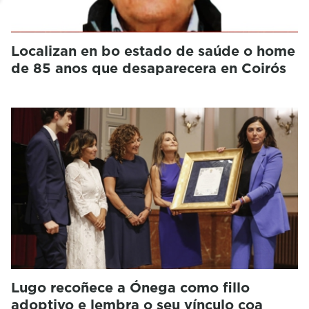
Localizan en bo estado de saúde o home
de 85 anos que desaparecera en Coirós
Lugo recoñece a Ónega como fillo
adoptivo e lembra o seu vínculo coa