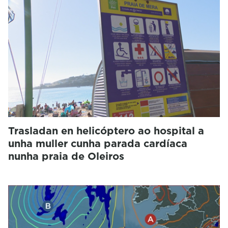
Trasladan en helicóptero ao hospital a
unha muller cunha parada cardíaca
nunha praia de Oleiros