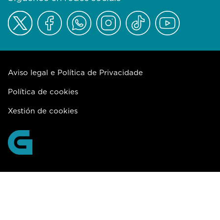
Aviso legal e Política de Privacidade
Política de cookies
Xestión de cookies