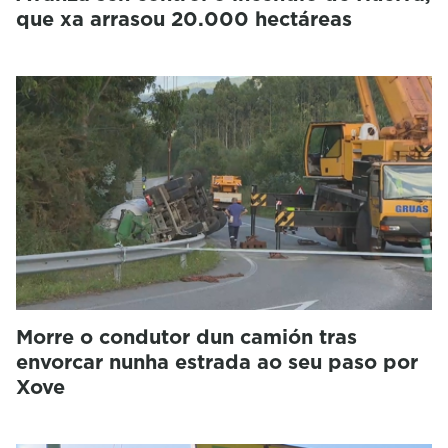
que xa arrasou 20.000 hectáreas
Morre o condutor dun camión tras
envorcar nunha estrada ao seu paso por
Xove