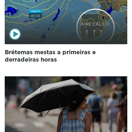
Brétemas mestas a primeiras e
derradeiras horas