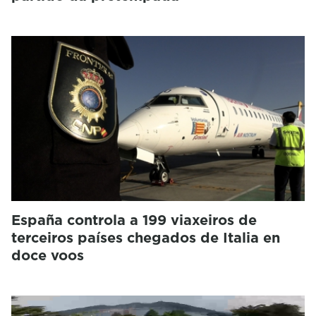
España controla a 199 viaxeiros de
terceiros países chegados de Italia en
doce voos