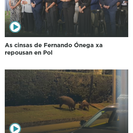
As cinsas de Fernando Ónega xa
repousan en Pol