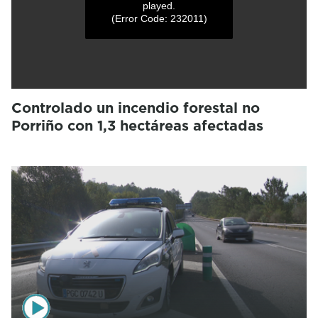
played.
(Error Code: 232011)
Controlado un incendio forestal no
Porriño con 1,3 hectáreas afectadas