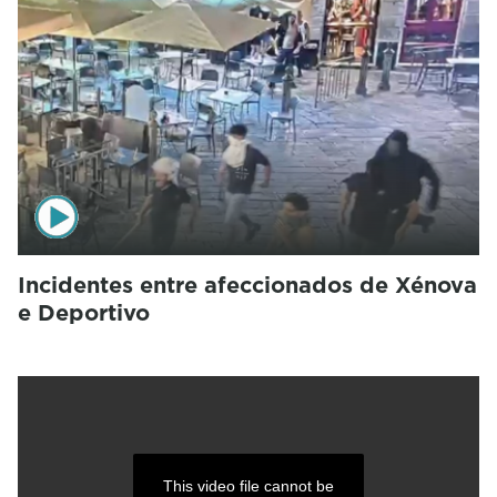
Incidentes entre afeccionados de Xénova
e Deportivo
This video file cannot be