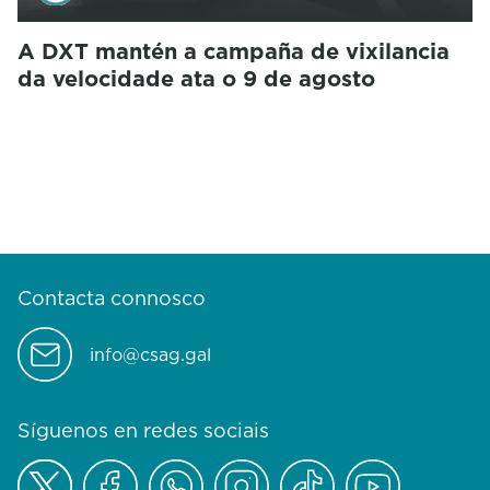
A DXT mantén a campaña de vixilancia
da velocidade ata o 9 de agosto
Contacta connosco
info@csag.gal
Síguenos en redes sociais