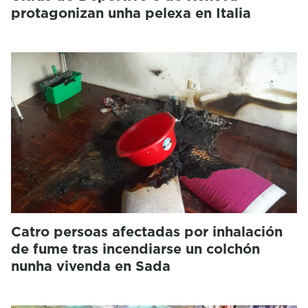
protagonizan unha pelexa en Italia
Catro persoas afectadas por inhalación
de fume tras incendiarse un colchón
nunha vivenda en Sada