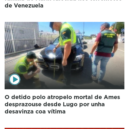
de Venezuela
O detido polo atropelo mortal de Ames
desprazouse desde Lugo por unha
desavinza coa vítima