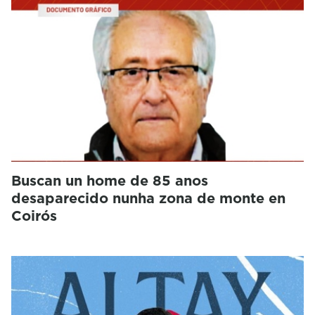
Buscan un home de 85 anos
desaparecido nunha zona de monte en
Coirós