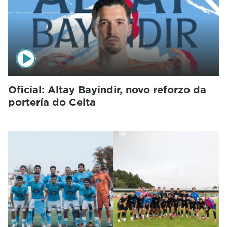
Oficial: Altay Bayindir, novo reforzo da
portería do Celta