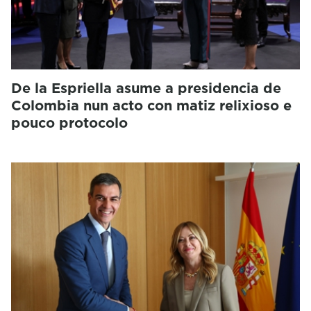
De la Espriella asume a presidencia de
Colombia nun acto con matiz relixioso e
pouco protocolo