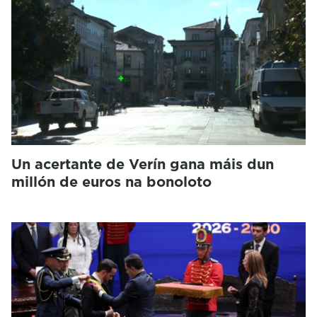
Un acertante de Verín gana máis dun
millón de euros na bonoloto