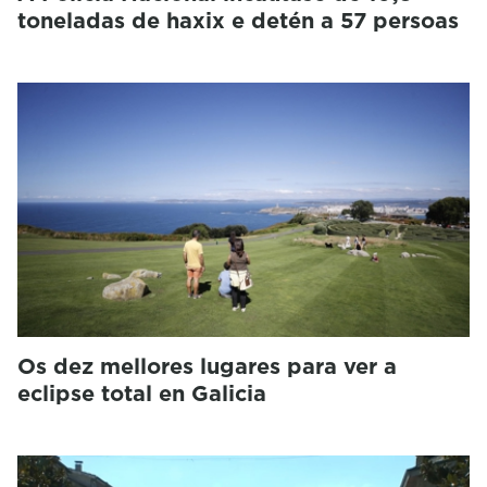
toneladas de haxix e detén a 57 persoas
Os dez mellores lugares para ver a
eclipse total en Galicia