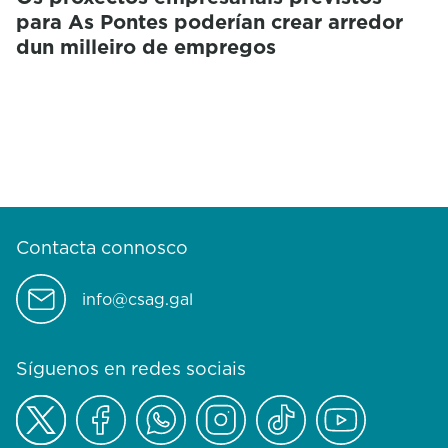
para As Pontes poderían crear arredor
dun milleiro de empregos
Contacta connosco
info@csag.gal
Síguenos en redes sociais