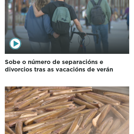
Sobe o número de separacións e
divorcios tras as vacacións de verán