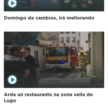
Domingo de cambios, irá mellorando
Arde un restaurante na zona vella de
Lugo