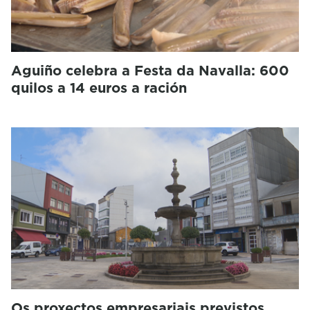
Aguiño celebra a Festa da Navalla: 600
quilos a 14 euros a ración
Os proxectos empresariais previstos