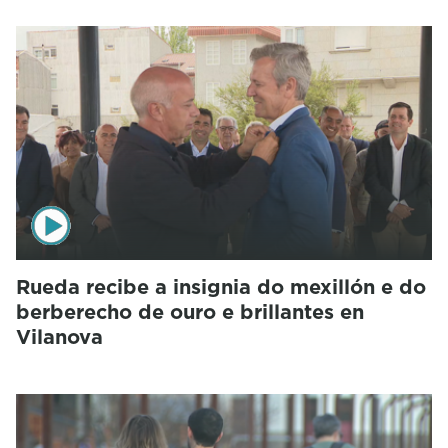
Rueda recibe a insignia do mexillón e do
berberecho de ouro e brillantes en
Vilanova