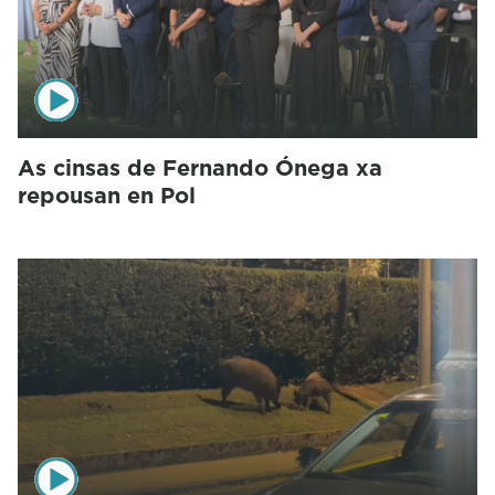
As cinsas de Fernando Ónega xa
repousan en Pol