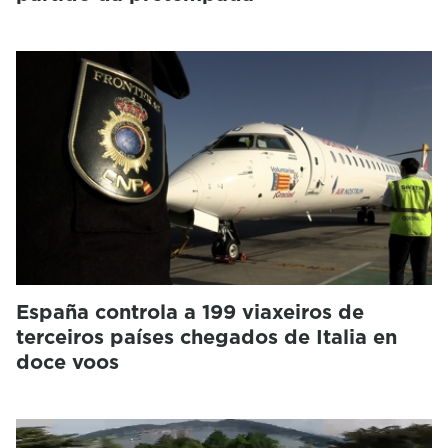
España controla a 199 viaxeiros de
terceiros países chegados de Italia en
doce voos