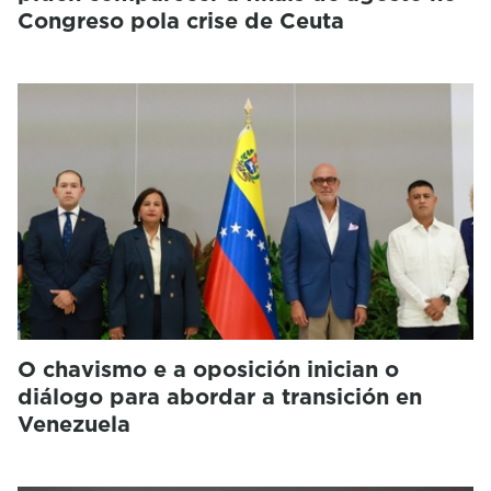
Congreso pola crise de Ceuta
O chavismo e a oposición inician o
diálogo para abordar a transición en
Venezuela