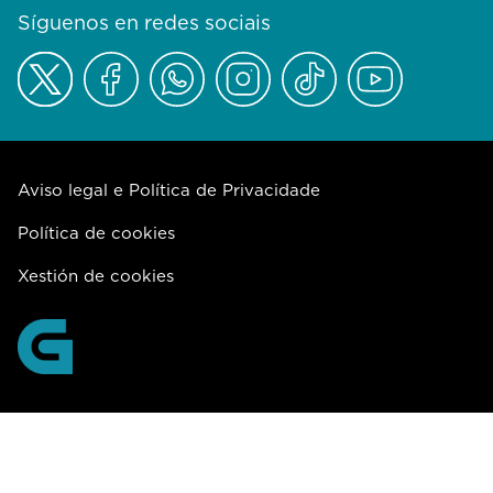
Síguenos en redes sociais
Aviso legal e Política de Privacidade
Política de cookies
Xestión de cookies