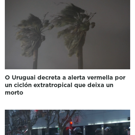
O Uruguai decreta a alerta vermella por
un ciclón extratropical que deixa un
morto