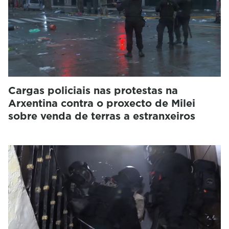
Cargas policiais nas protestas na
Arxentina contra o proxecto de Milei
sobre venda de terras a estranxeiros