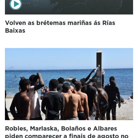
Volven as brétemas mariñas ás Rías
Baixas
Robles, Marlaska, Bolaños e Albares
piden comparecer a finais de agosto no