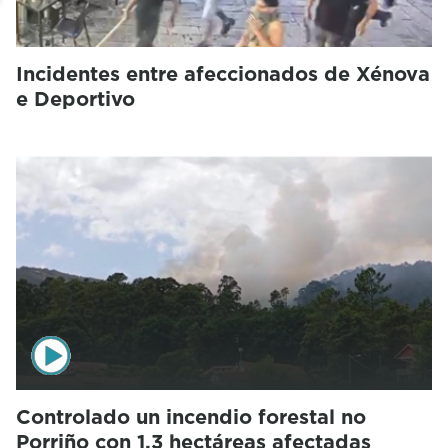
Incidentes entre afeccionados de Xénova
e Deportivo
Controlado un incendio forestal no
Porriño con 1,3 hectáreas afectadas