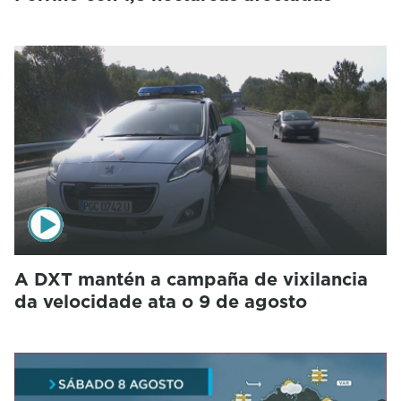
A DXT mantén a campaña de vixilancia
da velocidade ata o 9 de agosto