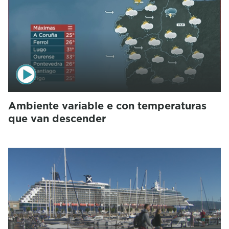
Ambiente variable e con temperaturas
que van descender