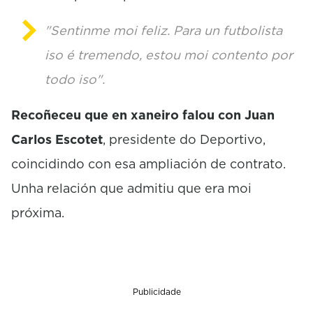
"Sentinme moi feliz. Para un futbolista
iso é tremendo, estou moi contento por
todo iso".
Recoñeceu que en xaneiro falou con Juan
Carlos Escotet
, presidente do Deportivo,
coincidindo con esa ampliación de contrato.
Unha relación que admitiu que era moi
próxima.
Publicidade