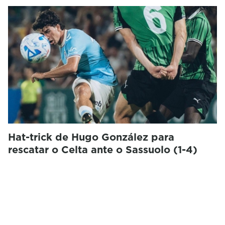
Hat-trick de Hugo González para
rescatar o Celta ante o Sassuolo (1-4)