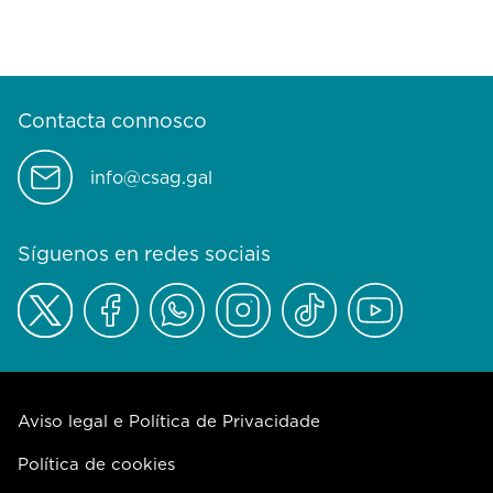
Contacta connosco
info@csag.gal
Síguenos en redes sociais
Aviso legal e Política de Privacidade
Política de cookies