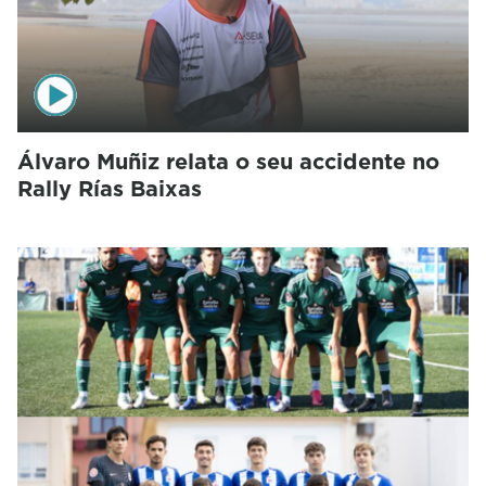
Álvaro Muñiz relata o seu accidente no
Rally Rías Baixas