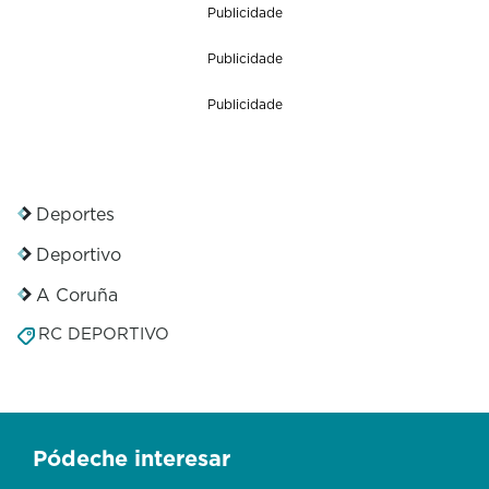
Publicidade
Publicidade
Publicidade
Deportes
Deportivo
A Coruña
RC DEPORTIVO
Pódeche interesar