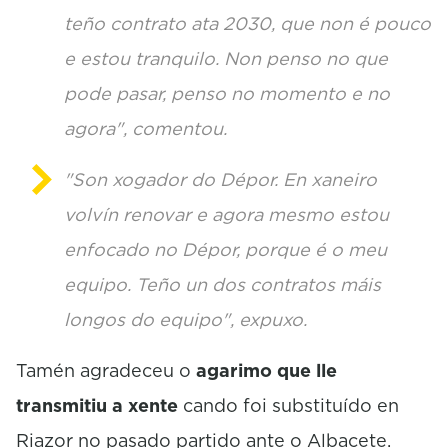
teño contrato ata 2030, que non é pouco
e estou tranquilo. Non penso no que
pode pasar, penso no momento e no
agora", comentou.
"Son xogador do Dépor. En xaneiro
volvín renovar e agora mesmo estou
enfocado no Dépor, porque é o meu
equipo. Teño un dos contratos máis
longos do equipo", expuxo.
Tamén agradeceu o
agarimo que lle
transmitiu a xente
cando foi substituído en
Riazor no pasado partido ante o Albacete.