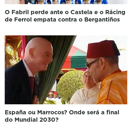
O Fabril perde ante o Castela e o Rácing
de Ferrol empata contra o Bergantiños
España ou Marrocos? Onde será a final
do Mundial 2030?