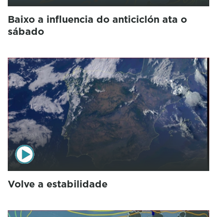
Baixo a influencia do anticiclón ata o
sábado
Volve a estabilidade