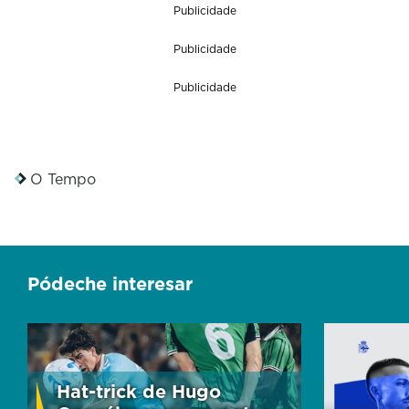
Publicidade
Publicidade
Publicidade
O Tempo
Pódeche interesar
Hat-trick de Hugo