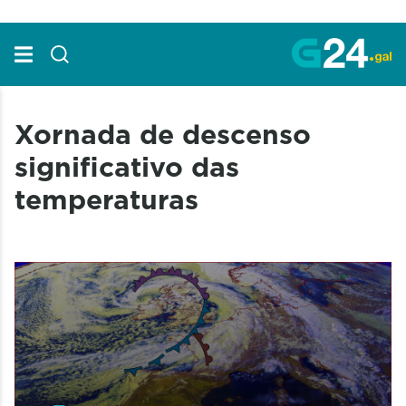
Skip to Main Content
Xornada de descenso
significativo das
temperaturas