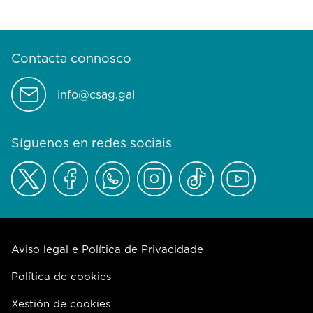
Contacta connosco
info@csag.gal
Síguenos en redes sociais
Aviso legal e Política de Privacidade
Política de cookies
Xestión de cookies