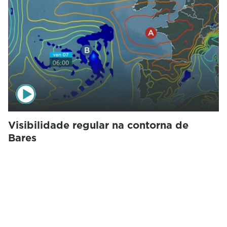
Visibilidade regular na contorna de
Bares