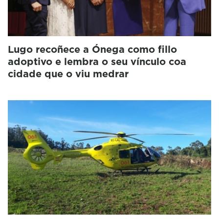
Lugo recoñece a Ónega como fillo
adoptivo e lembra o seu vínculo coa
cidade que o viu medrar