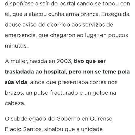
dispoñíase a saír do portal cando se topou con
el, que a atacou cunha arma branca. Enseguida
deuse aviso do ocorrido aos servizos de
emerxencia, que chegaron ao lugar en poucos
minutos.
A muller, nacida en 2003,
tivo que ser
trasladada ao hospital, pero non se teme pola
súa vida
, aínda que presentaba cortes nos
brazos, un pulso fracturado e un golpe na
cabeza.
O subdelegado do Goberno en Ourense,
Eladio Santos, sinalou que a unidade