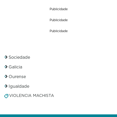
Publicidade
Publicidade
Publicidade
Sociedade
Galicia
Ourense
Igualdade
VIOLENCIA MACHISTA