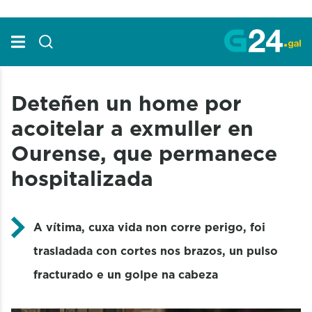
Skip to Main Content
Deteñen un home por
acoitelar a exmuller en
Ourense, que permanece
hospitalizada
A vítima, cuxa vida non corre perigo, foi
trasladada con cortes nos brazos, un pulso
fracturado e un golpe na cabeza