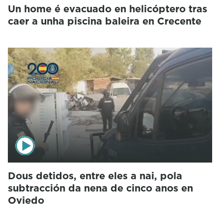
Un home é evacuado en helicóptero tras
caer a unha piscina baleira en Crecente
Dous detidos, entre eles a nai, pola
subtracción da nena de cinco anos en
Oviedo