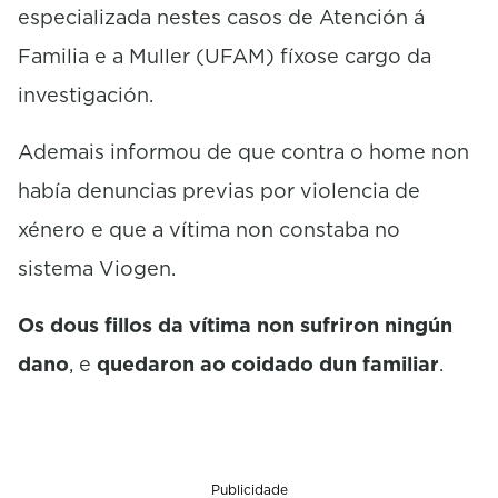
especializada nestes casos de Atención á
Familia e a Muller (UFAM) fíxose cargo da
investigación.
Ademais informou de que contra o home non
había denuncias previas por violencia de
xénero e que a vítima non constaba no
sistema Viogen.
Os dous fillos da vítima
non sufriron ningún
dano
, e
quedaron ao coidado dun familiar
.
Publicidade