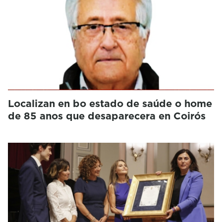
Localizan en bo estado de saúde o home
de 85 anos que desaparecera en Coirós