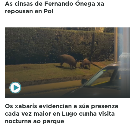
As cinsas de Fernando Ónega xa
repousan en Pol
Os xabarís evidencian a súa presenza
cada vez maior en Lugo cunha visita
nocturna ao parque