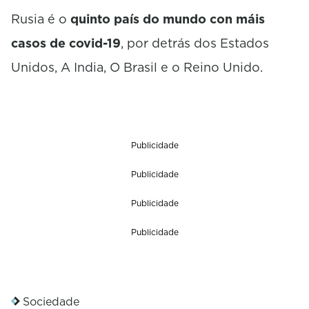
Rusia é o
quinto país do mundo con máis
casos de covid-19
, por detrás dos Estados
Unidos, A India, O Brasil e o Reino Unido.
Publicidade
Publicidade
Publicidade
Publicidade
Sociedade