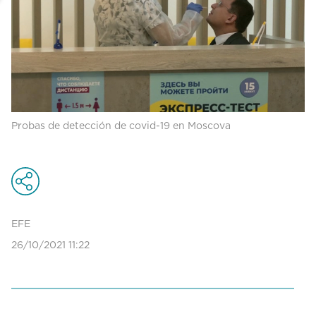
Probas de detección de covid-19 en Moscova
EFE
26/10/2021 11:22