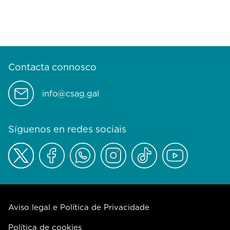
Contacta connosco
info@csag.gal
Síguenos en redes sociais
Aviso legal e Política de Privacidade
Política de cookies