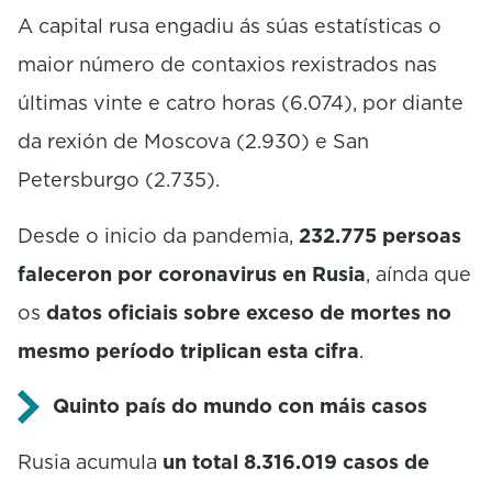
A capital rusa engadiu ás súas estatísticas o
maior número de contaxios rexistrados nas
últimas vinte e catro horas (6.074), por diante
da rexión de Moscova (2.930) e San
Petersburgo (2.735).
Desde o inicio da pandemia,
232.775 persoas
faleceron por coronavirus en Rusia
, aínda que
os
datos oficiais sobre exceso de mortes no
mesmo período triplican esta cifra
.
Quinto país do mundo con máis casos
Rusia acumula
un total 8.316.019 casos de