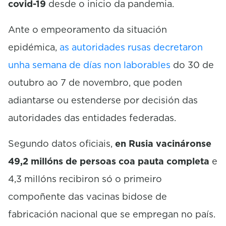
covid-19
desde o inicio da pandemia.
Ante o empeoramento da situación
epidémica,
as autoridades rusas decretaron
unha semana de días non laborables
do 30 de
outubro ao 7 de novembro, que poden
adiantarse ou estenderse por decisión das
autoridades das entidades federadas.
Segundo datos oficiais,
en Rusia vacináronse
49,2 millóns de persoas coa pauta completa
e
4,3 millóns recibiron só o primeiro
compoñente das vacinas bidose de
fabricación nacional que se empregan no país.