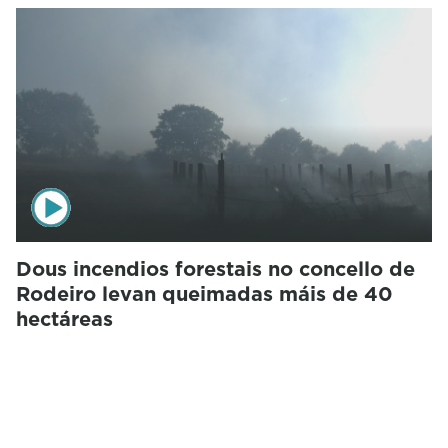
Dous incendios forestais no concello de
Rodeiro levan queimadas máis de 40
hectáreas