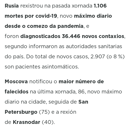
Rusia
rexistrou na pasada xornada
1.106
mortes por covid-19
, novo
máximo diario
desde o comezo da pandemia
, e
foron
diagnosticados 36.446 novos contaxios
,
segundo informaron as autoridades sanitarias
do país. Do total de novos casos, 2.907 (o 8 %)
son pacientes asintomáticos.
Moscova
notificou o
maior número de
falecidos
na última xornada, 86, novo máximo
diario na cidade, seguida de
San
Petersburgo
(75) e a rexión
de
Krasnodar
(40).