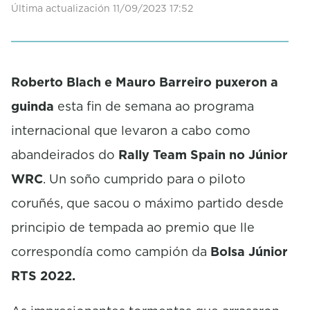
Última actualización 11/09/2023 17:52
Roberto Blach e Mauro Barreiro puxeron a
guinda
esta fin de semana ao programa
internacional que levaron a cabo como
abandeirados do
Rally Team Spain no Júnior
WRC
. Un soño cumprido para o piloto
coruñés, que sacou o máximo partido desde
principio de tempada ao premio que lle
correspondía como campión da
Bolsa Júnior
RTS 2022.