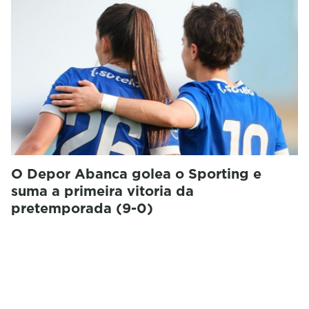
O Depor Abanca golea o Sporting e
suma a primeira vitoria da
pretemporada (9-0)