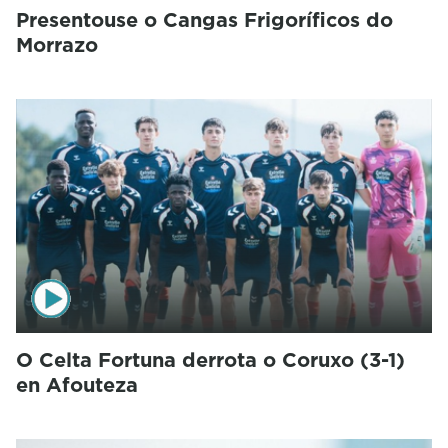
Presentouse o Cangas Frigoríficos do
Morrazo
O Celta Fortuna derrota o Coruxo (3-1)
en Afouteza