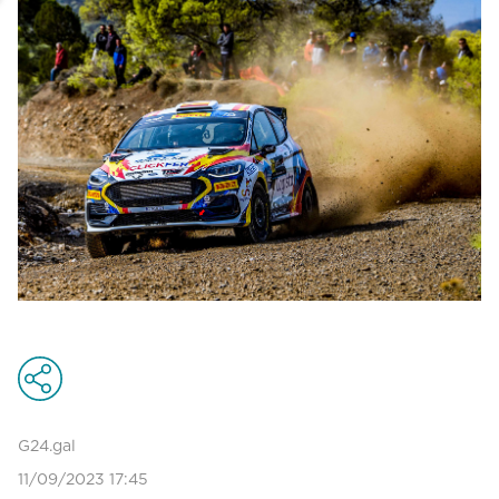
G24.gal
11/09/2023 17:45