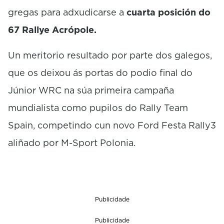
gregas para adxudicarse a
cuarta posición do
67 Rallye Acrópole.
Un meritorio resultado por parte dos galegos,
que os deixou ás portas do podio final do
Júnior WRC na súa primeira campaña
mundialista como pupilos do Rally Team
Spain, competindo cun novo Ford Festa Rally3
aliñado por M-Sport Polonia.
Publicidade
Publicidade