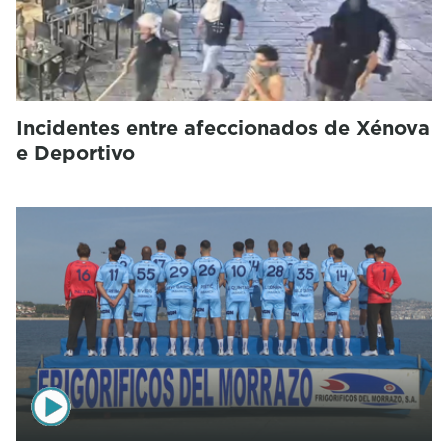
Incidentes entre afeccionados de Xénova
e Deportivo