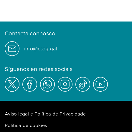
Contacta connosco
info@csag.gal
Síguenos en redes sociais
Aviso legal e Política de Privacidade
Política de cookies