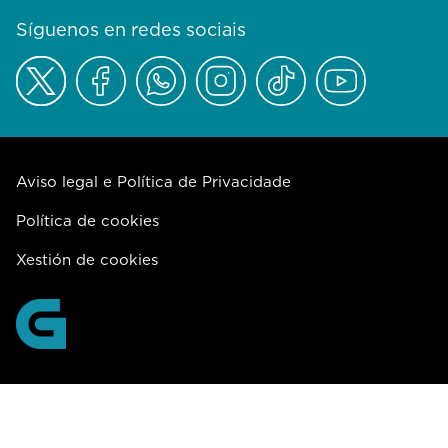
Síguenos en redes sociais
Aviso legal e Política de Privacidade
Política de cookies
Xestión de cookies