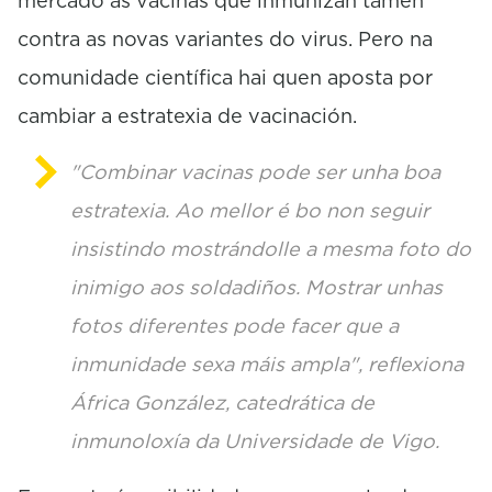
mercado as vacinas que inmunizan tamén
contra as novas variantes do virus. Pero na
comunidade científica hai quen aposta por
cambiar a estratexia de vacinación.
"Combinar vacinas pode ser unha boa
estratexia. Ao mellor é bo non seguir
insistindo mostrándolle a mesma foto do
inimigo aos soldadiños. Mostrar unhas
fotos diferentes pode facer que a
inmunidade sexa máis ampla", reflexiona
África González, catedrática de
inmunoloxía da Universidade de Vigo.