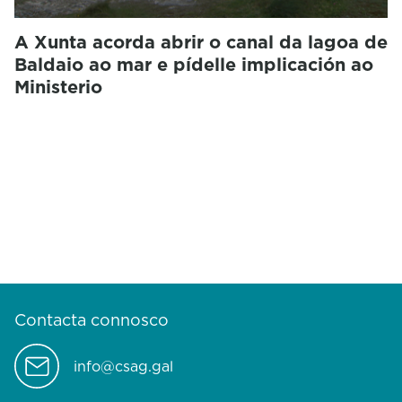
A Xunta acorda abrir o canal da lagoa de
Baldaio ao mar e pídelle implicación ao
Ministerio
Contacta connosco
info@csag.gal