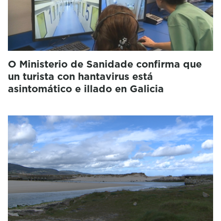
O Ministerio de Sanidade confirma que
un turista con hantavirus está
asintomático e illado en Galicia