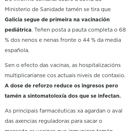
Ministerio de Sanidade tamén se tira que
Galicia segue de primeira na vacinación
pediátrica
. Teñen posta a pauta completa o 68
% dos nenos e nenas fronte o 44 % da media
española.
Sen o efecto das vacinas, as hospitalizacións
multiplicaríanse cos actuais niveis de contaxio.
A dose de reforzo reduce os ingresos pero
tamén a sintomatoloxía dos que se infectan.
As principais farmacéuticas xa agardan o aval
das axencias reguladoras para sacar o