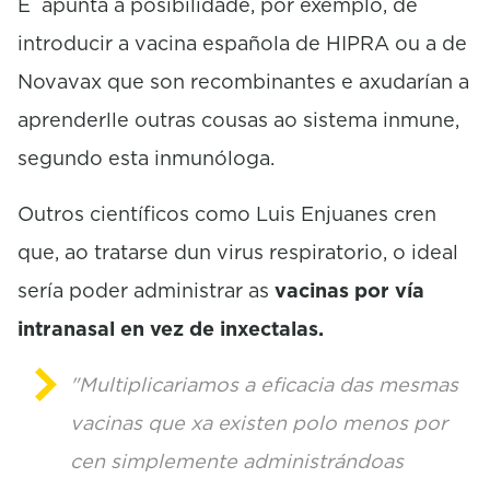
E apunta á posibilidade, por exemplo, de
introducir a vacina española de HIPRA ou a de
Novavax que son recombinantes e axudarían a
aprenderlle outras cousas ao sistema inmune,
segundo esta inmunóloga.
Outros científicos como Luis Enjuanes cren
que, ao tratarse dun virus respiratorio, o ideal
sería poder administrar as
vacinas por vía
intranasal en vez de inxectalas.
"Multiplicariamos a eficacia das mesmas
vacinas que xa existen polo menos por
cen simplemente administrándoas