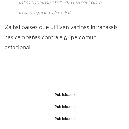
intranasalmente", di o virólogo e
investigador do CSIC.
Xa hai países que utilizan vacinas intranasais
nas campañas contra a gripe común
estacional.
Publicidade
Publicidade
Publicidade