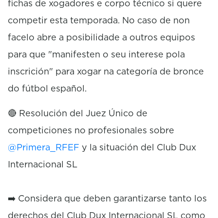
fichas de xogadores e corpo técnico si quere
competir esta temporada. No caso de non
facelo abre a posibilidade a outros equipos
para que "manifesten o seu interese pola
inscrición" para xogar na categoría de bronce
do fútbol español.
🔴 Resolución del Juez Único de
competiciones no profesionales sobre
@Primera_RFEF
y la situación del Club Dux
Internacional SL
➡️ Considera que deben garantizarse tanto los
derechos del Club Dux Internacional SL como