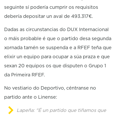
seguinte sí podería cumprir os requisitos
debería depositar un aval de 493.317€.
Dadas as circunstancias do DUX Internacional
o máis probable é que o partido desa segunda
xornada tamén se suspenda e a RFEF teña que
elixir un equipo para ocupar a súa praza e que
sexan 20 equipos os que disputen o Grupo 1
da Primeira RFEF.
No vestiario do Deportivo, céntranse no
partido ante o Linense:
Lapeña: "É un partido que tiñamos que