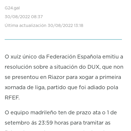
G24.gal
30/08/2022 08:37
Última actualización 30/08/2022 13:18
O xuíz único da Federación Española emitiu a
resolución sobre a situación do DUX, que non
se presentou en Riazor para xogar a primeira
xornada de liga, partido que foi adiado pola
RFEF.
O equipo madrileño ten de prazo ata o 1 de
setembro ás 23:59 horas para tramitar as