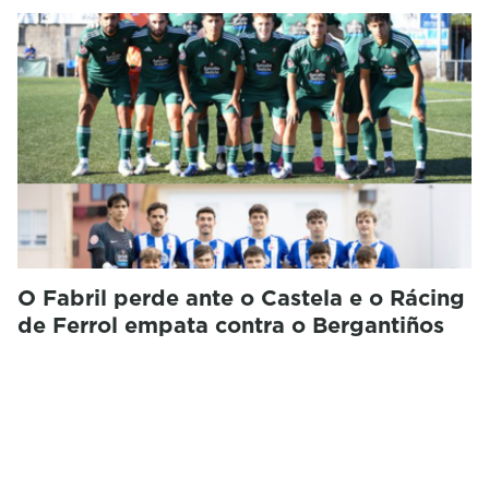
O Fabril perde ante o Castela e o Rácing
de Ferrol empata contra o Bergantiños