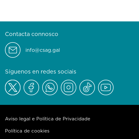
Contacta connosco
info@csag.gal
Síguenos en redes sociais
Aviso legal e Política de Privacidade
Política de cookies