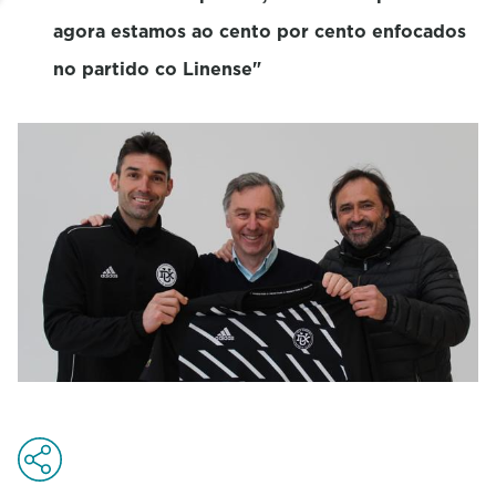
agora estamos ao cento por cento enfocados
no partido co Linense"