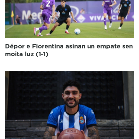
Dépor e Fiorentina asinan un empate sen
moita luz (1-1)