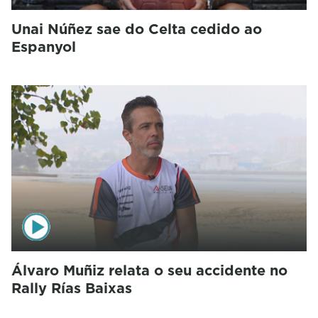
Unai Núñez sae do Celta cedido ao
Espanyol
Álvaro Muñiz relata o seu accidente no
Rally Rías Baixas