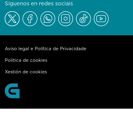
Síguenos en redes sociais
Aviso legal e Política de Privacidade
Política de cookies
Xestión de cookies