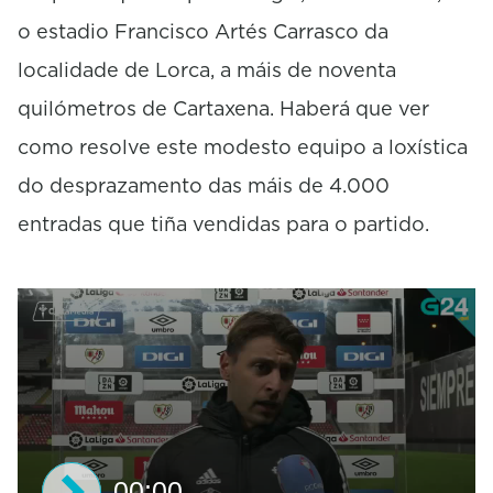
o estadio Francisco Artés Carrasco da
localidade de Lorca, a máis de noventa
quilómetros de Cartaxena. Haberá que ver
como resolve este modesto equipo a loxística
do desprazamento das máis de 4.000
entradas que tiña vendidas para o partido.
00:00