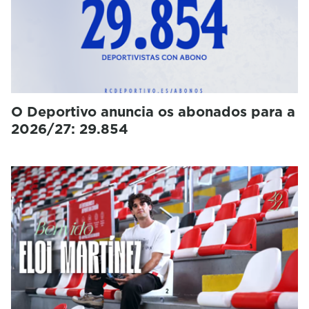
O Deportivo anuncia os abonados para a
2026/27: 29.854