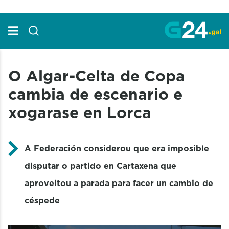
Skip to Main Content
O Algar-Celta de Copa
cambia de escenario e
xogarase en Lorca
A Federación considerou que era imposible
disputar o partido en Cartaxena que
aproveitou a parada para facer un cambio de
céspede