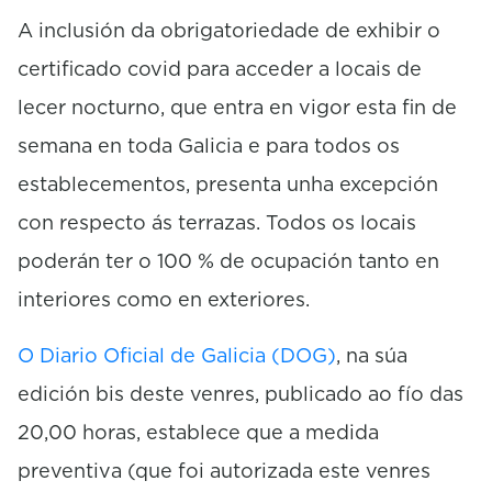
A inclusión da obrigatoriedade de exhibir o
certificado covid para acceder a locais de
lecer nocturno, que entra en vigor esta fin de
semana en toda Galicia e para todos os
establecementos, presenta unha excepción
con respecto ás terrazas. Todos os locais
poderán ter o 100 % de ocupación tanto en
interiores como en exteriores.
O Diario Oficial de Galicia (DOG)
, na súa
edición bis deste venres, publicado ao fío das
20,00 horas, establece que a medida
preventiva (que foi autorizada este venres