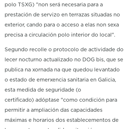
polo TSXG) "non será necesaria para a
prestación de servizo en terrazas situadas no
exterior, cando para o acceso a elas non sexa
precisa a circulación polo interior do local".
Segundo recolle o protocolo de actividade do
lecer nocturno actualizado no DOG bis, que se
publica na xornada na que quedou levantado
o estado de emerxencia sanitaria en Galicia,
esta medida de seguridade (o
certificado) adóptase "como condición para
permitir a ampliación das capacidades
máximas e horarios dos establecementos de