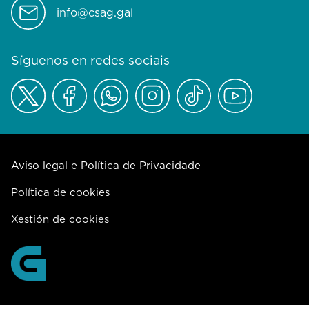
info@csag.gal
Síguenos en redes sociais
Aviso legal e Política de Privacidade
Política de cookies
Xestión de cookies