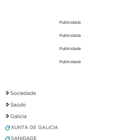
Publicidade
Publicidade
Publicidade
Publicidade
Sociedade
Saúde
Galicia
XUNTA DE GALICIA
SANIDADE