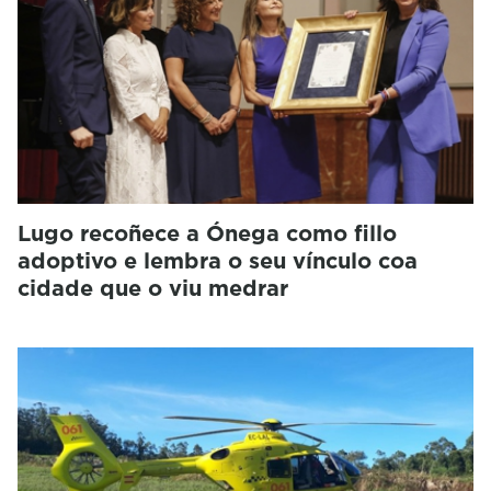
Lugo recoñece a Ónega como fillo
adoptivo e lembra o seu vínculo coa
cidade que o viu medrar