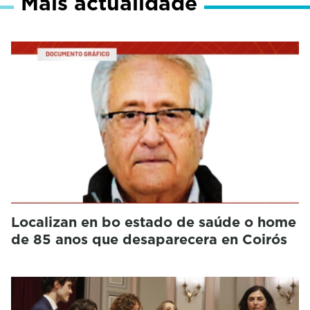
Máis actualidade
Localizan en bo estado de saúde o home
de 85 anos que desaparecera en Coirós