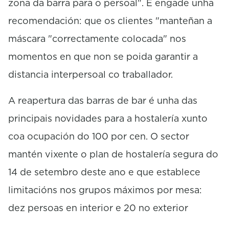
zona da barra para o persoal". E engade unha
recomendación: que os clientes "manteñan a
máscara "correctamente colocada" nos
momentos en que non se poida garantir a
distancia interpersoal co traballador.
A reapertura das barras de bar é unha das
principais novidades para a hostalería xunto
coa ocupación do 100 por cen. O sector
mantén vixente o plan de hostalería segura do
14 de setembro deste ano e que establece
limitacións nos grupos máximos por mesa:
dez persoas en interior e 20 no exterior