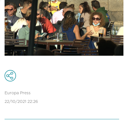
Europa Press
22/10/2021 22:26