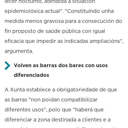
lecer nocturno, atendida a situación
epidemiolóxica actual". "Constituíndo unha
medida menos gravosa para a consecución do
fin proposto de saúde pública con igual
eficacia que impedir as indicadas ampliacións",
argumenta.
Volven as barras dos bares con usos
diferenciados
A Xunta establece a obrigatoriedade de que
as barras "non poidan compatibilizar
diferentes usos", polo que "haberá que
diferenciar a zona destinada a clientes e a