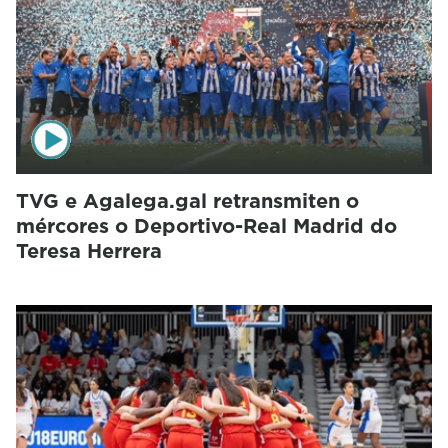
TVG e Agalega.gal retransmiten o
mércores o Deportivo-Real Madrid do
Teresa Herrera