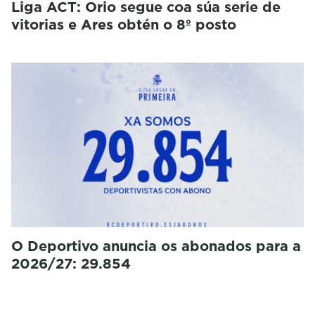
Liga ACT: Orio segue coa súa serie de
vitorias e Ares obtén o 8º posto
O Deportivo anuncia os abonados para a
2026/27: 29.854