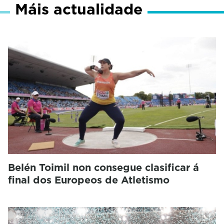
Máis actualidade
Belén Toimil non consegue clasificar á
final dos Europeos de Atletismo