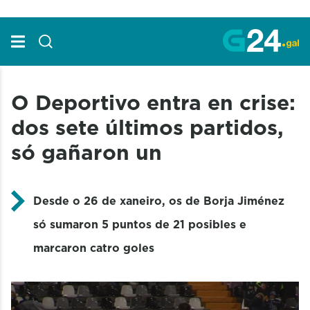
Skip to Main Content
O Deportivo entra en crise:
dos sete últimos partidos,
só gañaron un
Desde o 26 de xaneiro, os de Borja Jiménez
só sumaron 5 puntos de 21 posibles e
marcaron catro goles