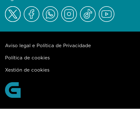
Aviso legal e Política de Privacidade
Política de cookies
Xestión de cookies