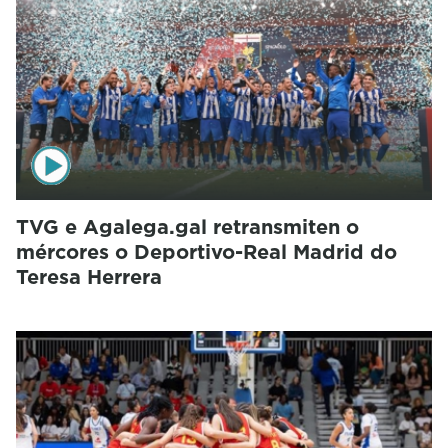
TVG e Agalega.gal retransmiten o
mércores o Deportivo-Real Madrid do
Teresa Herrera