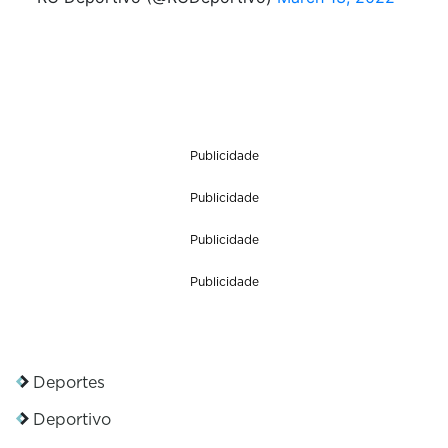
Publicidade
Publicidade
Publicidade
Publicidade
Deportes
Deportivo