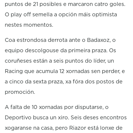
puntos de 21 posibles e marcaron catro goles.
O play off semella a opción máis optimista
nestes momentos.
Coa estrondosa derrota ante o Badaxoz, o
equipo descolgouse da primeira praza. Os
coruñeses están a seis puntos do líder, un
Racing que acumula 12 xornadas sen perder, e
a cinco da sexta praza, xa fóra dos postos de
promoción.
A falta de 10 xornadas por disputarse, o
Deportivo busca un xiro. Seis deses encontros
xogaranse na casa, pero Riazor está lonxe de