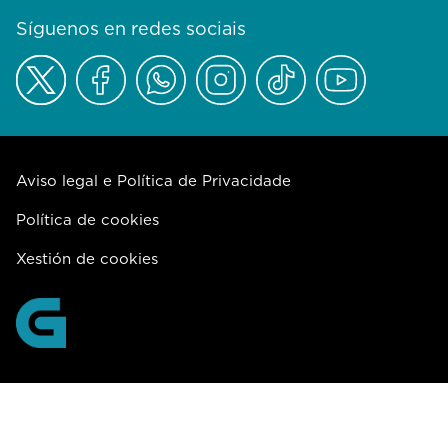
Síguenos en redes sociais
Aviso legal e Política de Privacidade
Política de cookies
Xestión de cookies