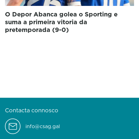
O Depor Abanca golea o Sporting e
suma a primeira vitoria da
pretemporada (9-0)
Contacta connosco
info@csag.gal