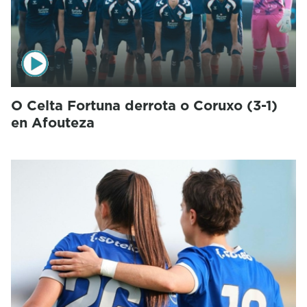
O Celta Fortuna derrota o Coruxo (3-1)
en Afouteza