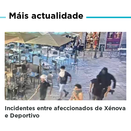
Máis actualidade
Incidentes entre afeccionados de Xénova
e Deportivo