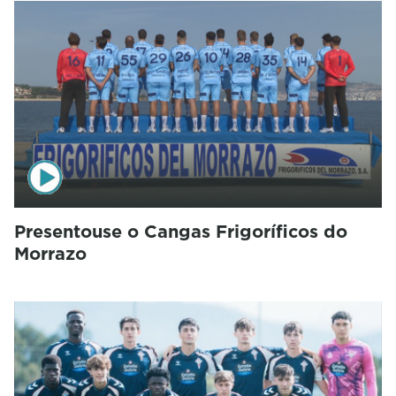
Presentouse o Cangas Frigoríficos do
Morrazo