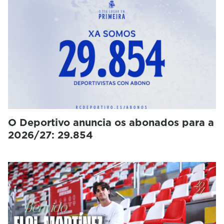
O Deportivo anuncia os abonados para a
2026/27: 29.854