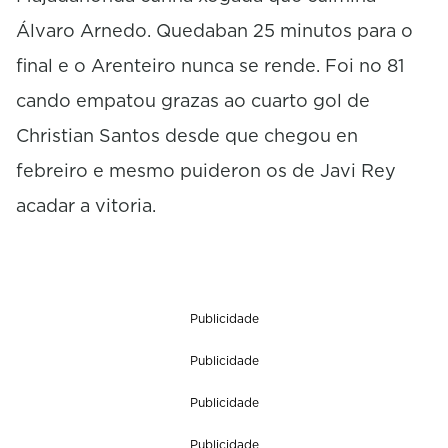
Álvaro Arnedo. Quedaban 25 minutos para o
final e o Arenteiro nunca se rende. Foi no 81
cando empatou grazas ao cuarto gol de
Christian Santos desde que chegou en
febreiro e mesmo puideron os de Javi Rey
acadar a vitoria.
Publicidade
Publicidade
Publicidade
Publicidade