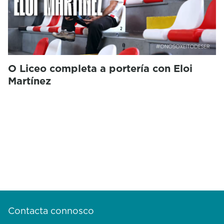
O Liceo completa a portería con Eloi
Martínez
Contacta connosco