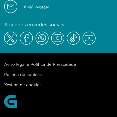
info@csag.gal
Síguenos en redes sociais
Aviso legal e Política de Privacidade
Política de cookies
Xestión de cookies