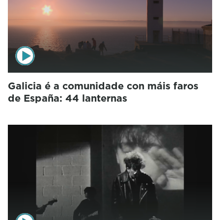
Galicia é a comunidade con máis faros
de España: 44 lanternas