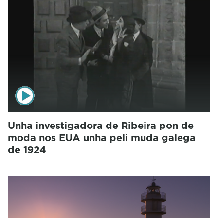
Unha investigadora de Ribeira pon de
moda nos EUA unha peli muda galega
de 1924