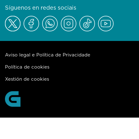
Síguenos en redes sociais
Aviso legal e Política de Privacidade
Política de cookies
Xestión de cookies