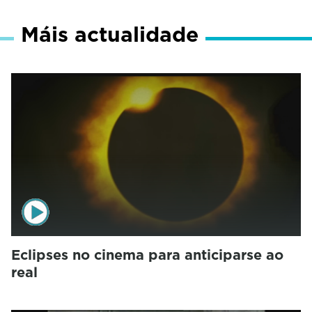
Máis actualidade
Eclipses no cinema para anticiparse ao
real