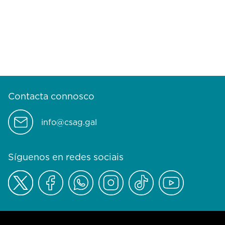
Contacta connosco
info@csag.gal
Síguenos en redes sociais