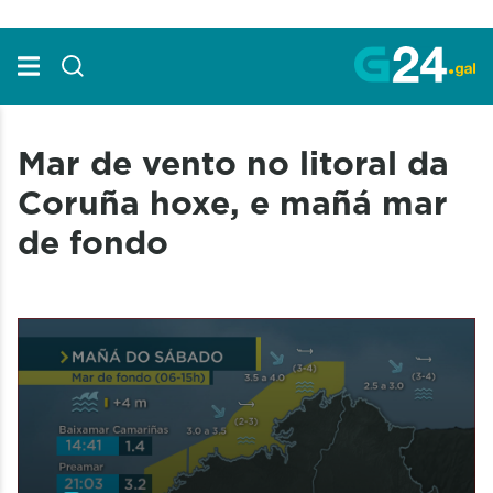
Skip to Main Content
Mar de vento no litoral da
Coruña hoxe, e mañá mar
de fondo