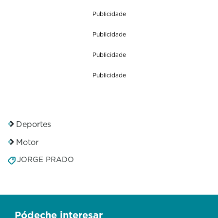
Publicidade
Publicidade
Publicidade
Publicidade
Deportes
Motor
JORGE PRADO
Pódeche interesar