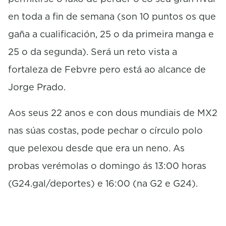
en toda a fin de semana (son 10 puntos os que
gaña a cualificación, 25 o da primeira manga e
25 o da segunda). Será un reto vista a
fortaleza de Febvre pero está ao alcance de
Jorge Prado.
Aos seus 22 anos e con dous mundiais de MX2
nas súas costas, pode pechar o círculo polo
que pelexou desde que era un neno. As
probas verémolas o domingo ás 13:00 horas
(G24.gal/deportes) e 16:00 (na G2 e G24).