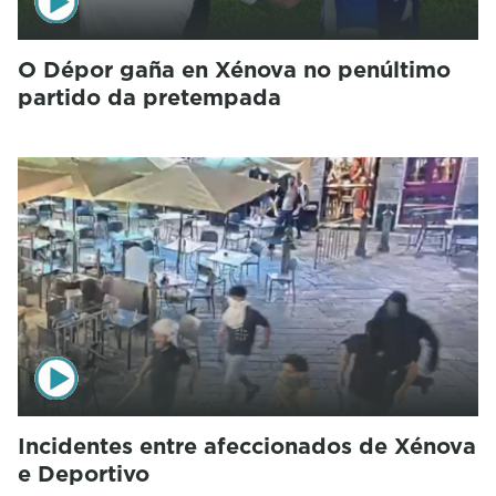
O Dépor gaña en Xénova no penúltimo
partido da pretempada
Incidentes entre afeccionados de Xénova
e Deportivo