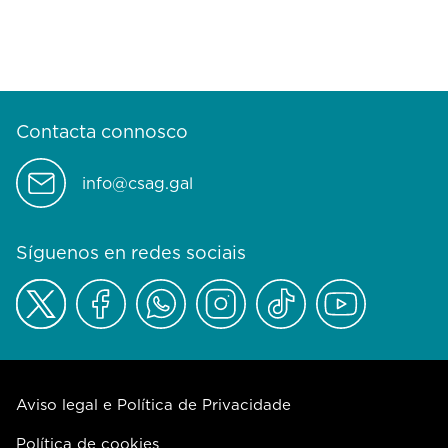
Contacta connosco
info@csag.gal
Síguenos en redes sociais
Aviso legal e Política de Privacidade
Política de cookies