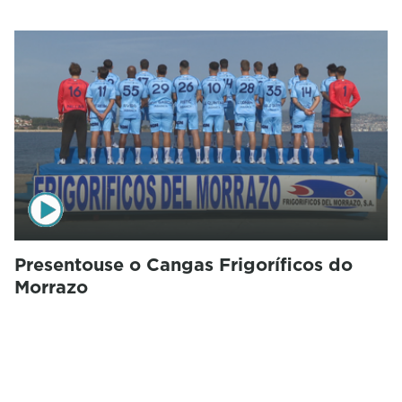
Presentouse o Cangas Frigoríficos do
Morrazo