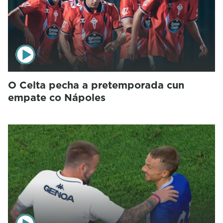
O Celta pecha a pretemporada cun
empate co Nápoles