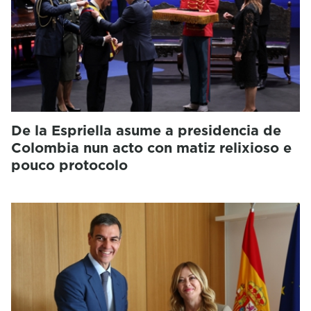
De la Espriella asume a presidencia de
Colombia nun acto con matiz relixioso e
pouco protocolo