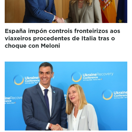
España impón controis fronteirizos aos
viaxeiros procedentes de Italia tras o
choque con Meloni