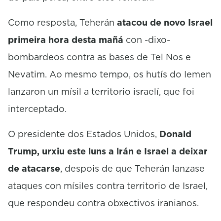
Como resposta, Teherán
atacou de novo Israel
primeira hora desta mañá
con -dixo-
bombardeos contra as bases de Tel Nos e
Nevatim. Ao mesmo tempo, os hutís do Iemen
lanzaron un mísil a territorio israelí, que foi
interceptado.
O presidente dos Estados Unidos,
Donald
Trump, urxiu este luns a lrán e Israel a deixar
de atacarse
, despois de que Teherán lanzase
ataques con mísiles contra territorio de Israel,
que respondeu contra obxectivos iranianos.