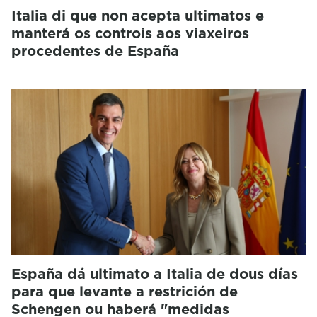
Italia di que non acepta ultimatos e
manterá os controis aos viaxeiros
procedentes de España
España dá ultimato a Italia de dous días
para que levante a restrición de
Schengen ou haberá "medidas