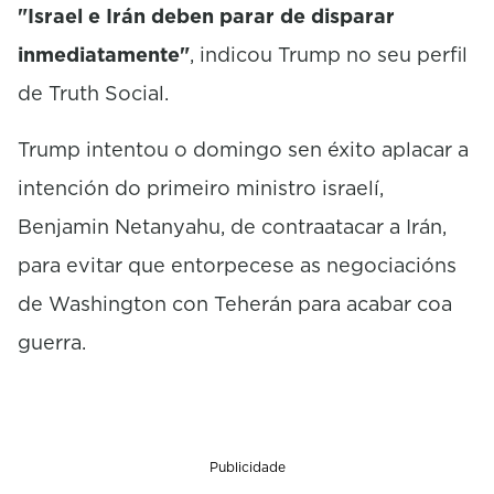
"Israel e Irán deben parar de disparar
inmediatamente"
, indicou Trump no seu perfil
de Truth Social.
Trump intentou o domingo sen éxito aplacar a
intención do primeiro ministro israelí,
Benjamin Netanyahu, de contraatacar a Irán,
para evitar que entorpecese as negociacións
de Washington con Teherán para acabar coa
guerra.
Publicidade