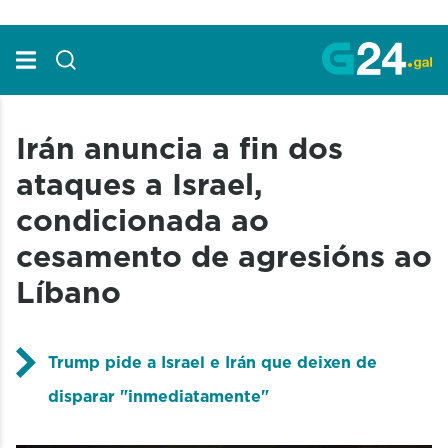
Skip to Main Content
Irán anuncia a fin dos
ataques a Israel,
condicionada ao
cesamento de agresións ao
Líbano
Trump pide a Israel e Irán que deixen de
disparar "inmediatamente"