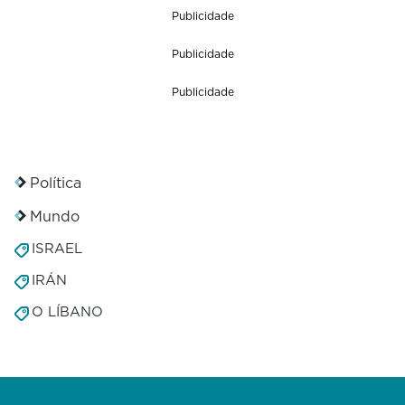
Publicidade
Publicidade
Publicidade
Política
Mundo
ISRAEL
IRÁN
O LÍBANO