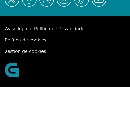
Aviso legal e Política de Privacidade
Política de cookies
Xestión de cookies