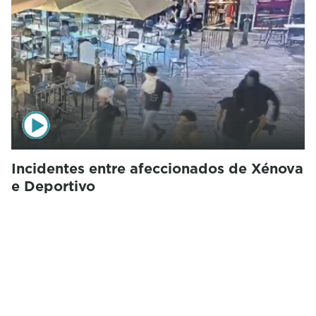
Incidentes entre afeccionados de Xénova
e Deportivo