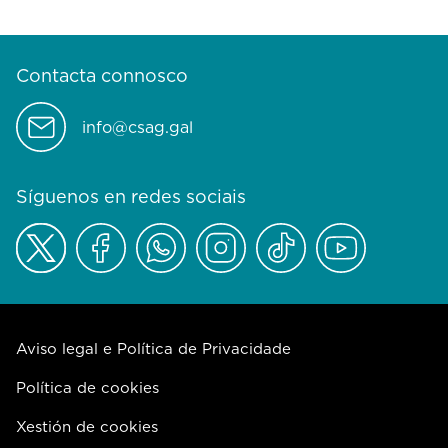
Contacta connosco
info@csag.gal
Síguenos en redes sociais
Aviso legal e Política de Privacidade
Política de cookies
Xestión de cookies