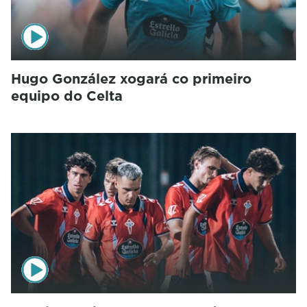
Hugo González xogará co primeiro
equipo do Celta