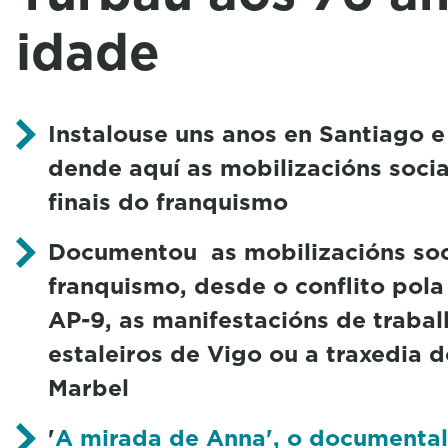
idade
Instalouse uns anos en Santiago
dende aquí as mobilizacións sociai
finais do franquismo
Documentou as mobilizacións soci
franquismo, desde o conflito pola
AP-9, as manifestacións de trabal
estaleiros de Vigo ou a traxedia 
Marbel
'
A mirada de Anna', o documental