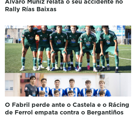
Álvaro Muñiz relata o seu accidente no
Rally Rías Baixas
O Fabril perde ante o Castela e o Rácing
de Ferrol empata contra o Bergantiños