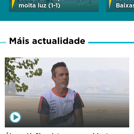
moita luz (1-1)
Baixas
Máis actualidade