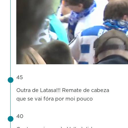
45
Outra de Latasa!!! Remate de cabeza
que se vai fóra por moi pouco
40