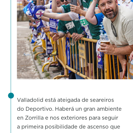
Valladolid está ateigada de seareiros
do Deportivo. Haberá un gran ambiente
en Zorrilla e nos exteriores para seguir
a primeira posibilidade de ascenso que