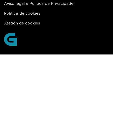
Aviso legal e Política de Privacidade
Política de cookies
Xestión de cookies