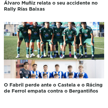
Álvaro Muñiz relata o seu accidente no
Rally Rías Baixas
O Fabril perde ante o Castela e o Rácing
de Ferrol empata contra o Bergantiños