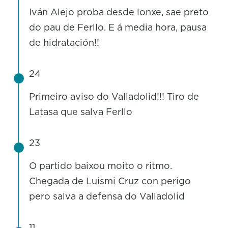
Iván Alejo proba desde lonxe, sae preto
do pau de Ferllo. E á media hora, pausa
de hidratación!!
24
Primeiro aviso do Valladolid!!! Tiro de
Latasa que salva Ferllo
23
O partido baixou moito o ritmo.
Chegada de Luismi Cruz con perigo
pero salva a defensa do Valladolid
11