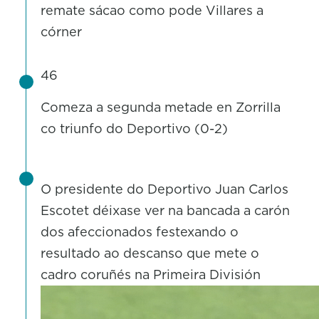
remate sácao como pode Villares a
córner
46
Comeza a segunda metade en Zorrilla
co triunfo do Deportivo (0-2)
O presidente do Deportivo Juan Carlos
Escotet déixase ver na bancada a carón
dos afeccionados festexando o
resultado ao descanso que mete o
cadro coruñés na Primeira División