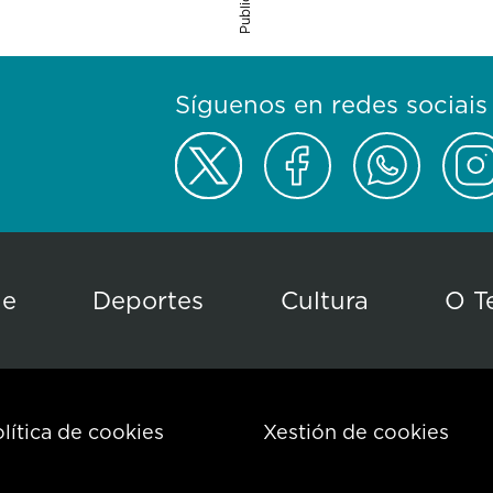
Síguenos en redes sociais
de
Deportes
Cultura
O T
lítica de cookies
Xestión de cookies