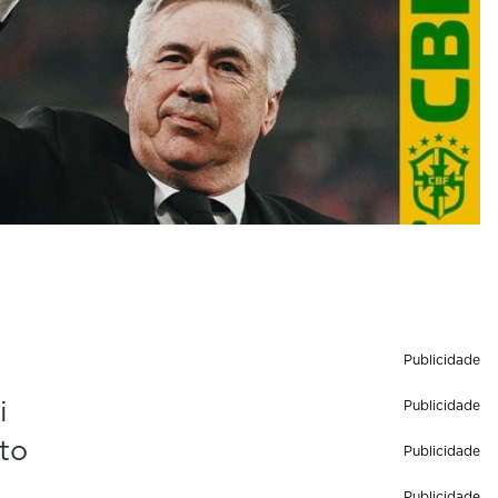
Publicidade
i
Publicidade
to
Publicidade
Publicidade